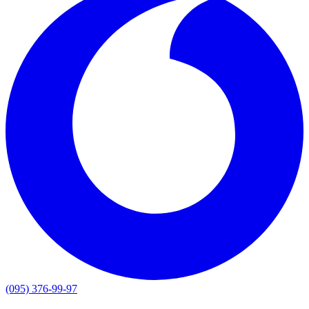
(095) 376-99-97