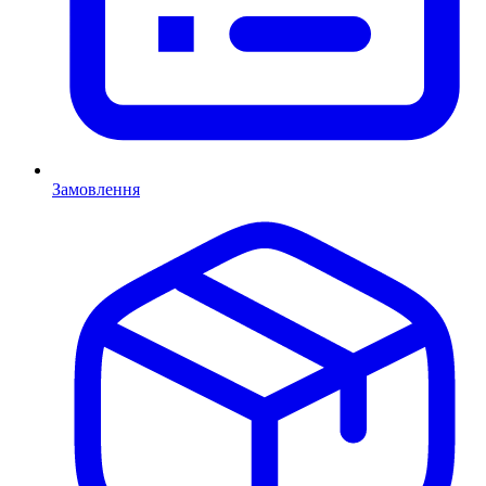
Замовлення