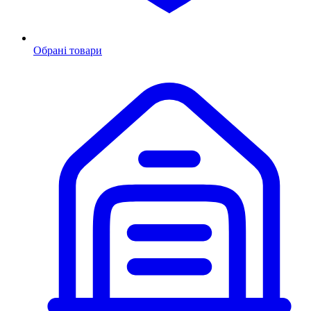
Обрані товари