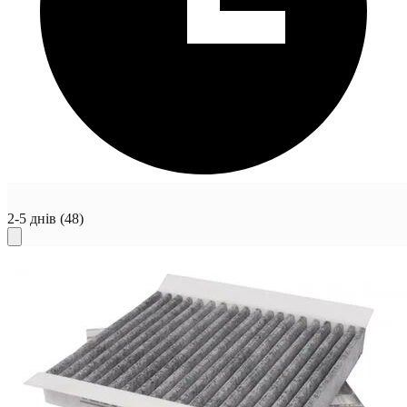
2-5 днів
(48)