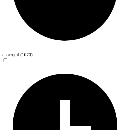
сьогодні
(1070)