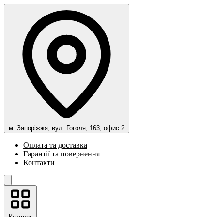
м. Запоріжжя, вул. Гоголя, 163, офис 2
Оплата та доставка
Гарантії та повернення
Контакти
Каталог