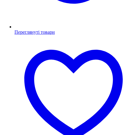
Переглянуті товари