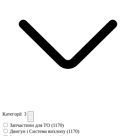
Категорії
3
Запчастини для ТО
(1170)
Двигун і Система вихлопу
(1170)