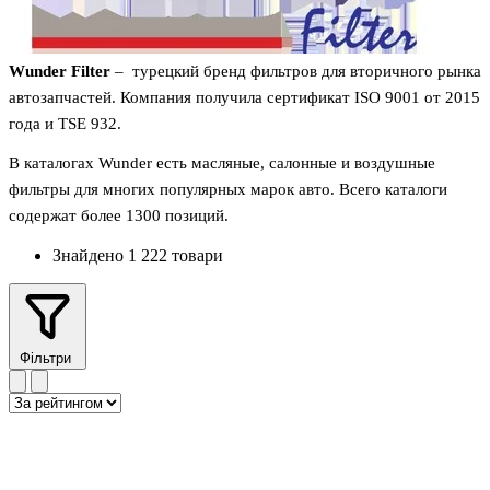
Wunder Filter
– турецкий бренд фильтров для вторичного рынка
автозапчастей. Компания получила сертификат ISO 9001 от 2015
года и TSE 932.
В каталогах Wunder есть масляные, салонные и воздушные
фильтры для многих популярных марок авто. Всего каталоги
содержат более 1300 позиций.
Знайдено 1 222 товари
Фільтри