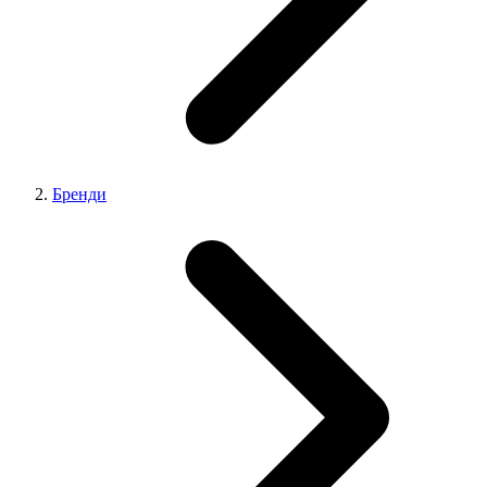
Бренди