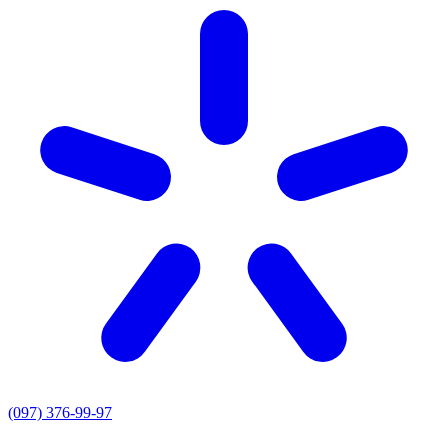
(097) 376-99-97