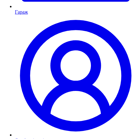
Гараж