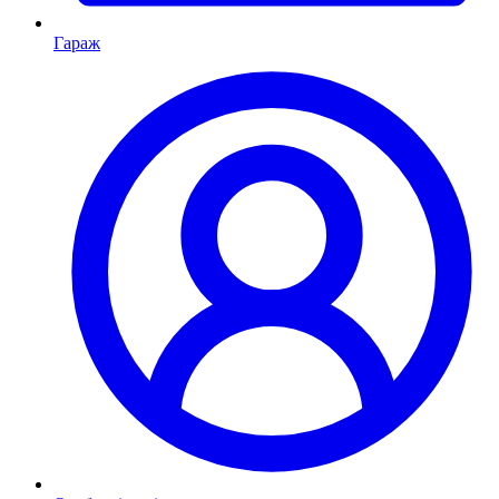
Гараж