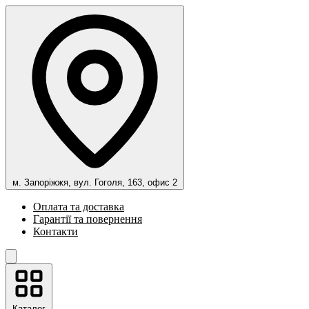
м. Запоріжжя, вул. Гоголя, 163, офис 2
Оплата та доставка
Гарантії та повернення
Контакти
Каталог