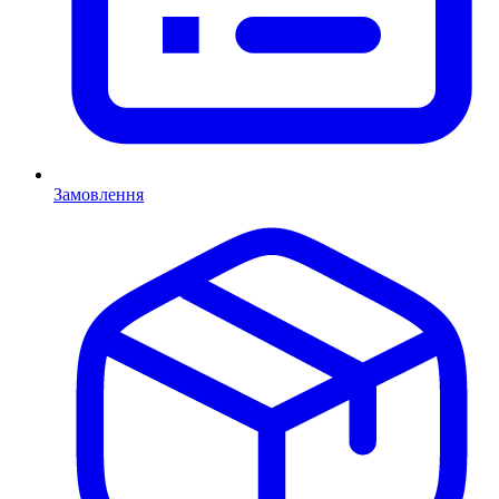
Замовлення