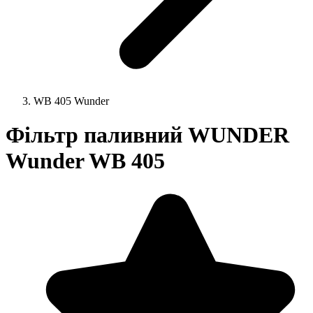
WB 405 Wunder
Фільтр паливний WUNDER
Wunder WB 405