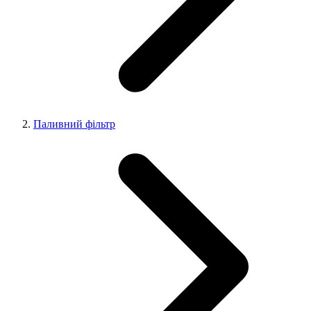
Паливний фільтр