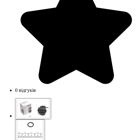
0 відгуків