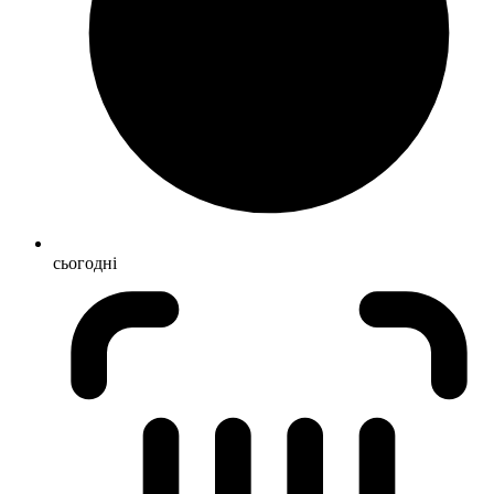
сьогодні