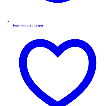
Переглянуті товари