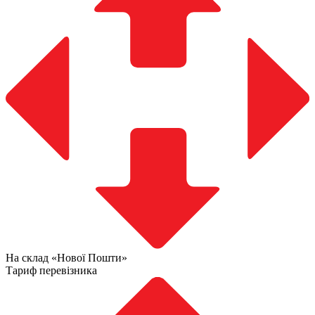
На склад «Нової Пошти»
Тариф перевізника