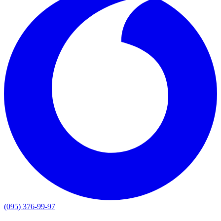
(095) 376-99-97