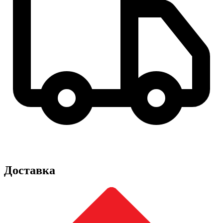
Доставка