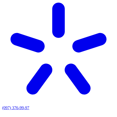
(097) 376-99-97