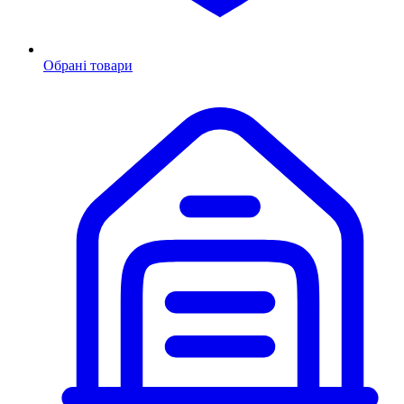
Обрані товари