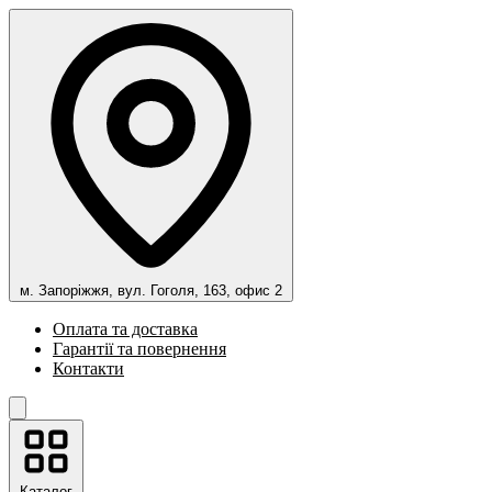
м. Запоріжжя, вул. Гоголя, 163, офис 2
Оплата та доставка
Гарантії та повернення
Контакти
Каталог