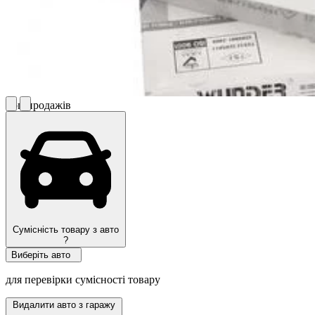
Топ продажів
Сумісність товару з авто
?
Виберіть авто
для перевірки сумісності товару
Видалити авто з гаражу