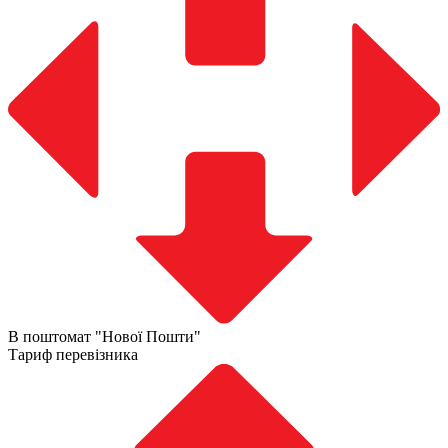
В поштомат "Нової Пошти"
Тариф перевізника