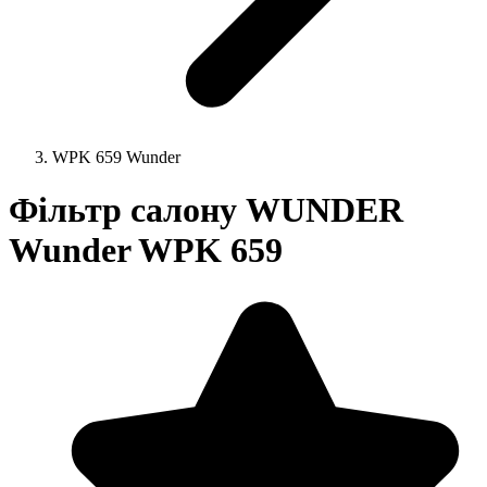
WPK 659 Wunder
Фільтр салону WUNDER
Wunder WPK 659