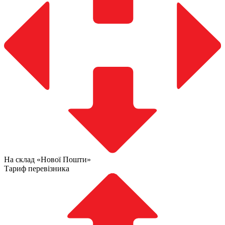
На склад «Нової Пошти»
Тариф перевізника