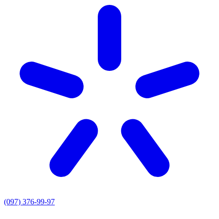
(097) 376-99-97