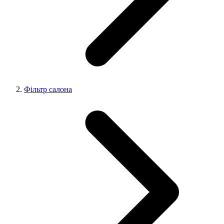
Фільтр салона