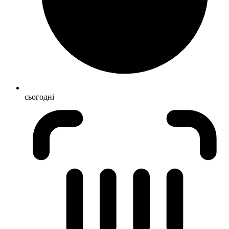
сьогодні