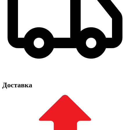
Доставка