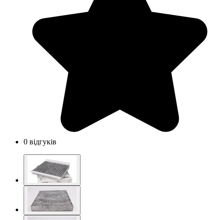
0 відгуків