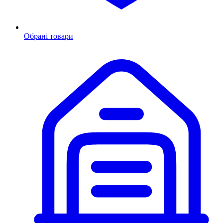
Обрані товари