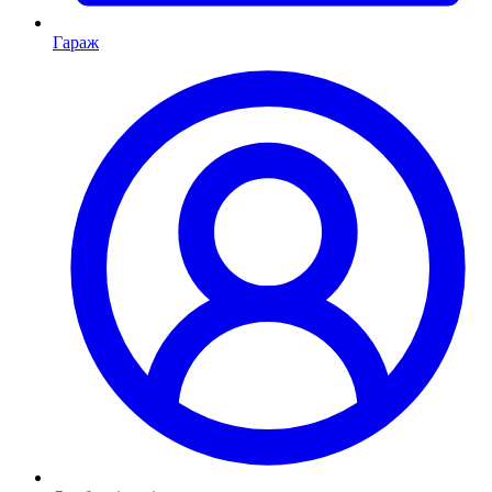
Гараж