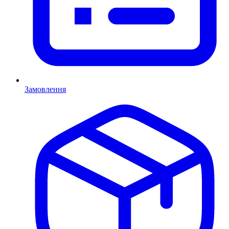
Замовлення