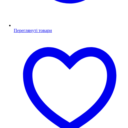
Переглянуті товари