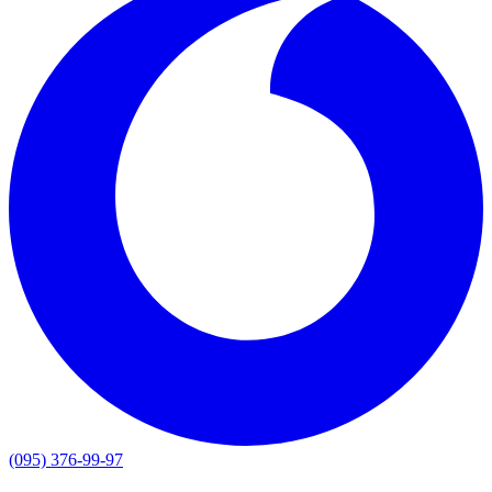
(095) 376-99-97