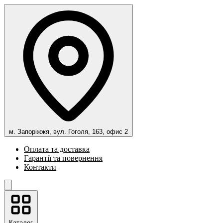
м. Запоріжжя, вул. Гоголя, 163, офис 2
Оплата та доставка
Гарантії та повернення
Контакти
Каталог