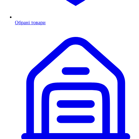
Обрані товари