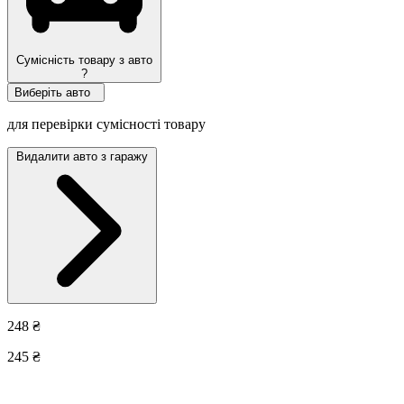
Сумісність товару з авто
?
Виберіть авто
для перевірки сумісності товару
Видалити авто з гаражу
248 ₴
245 ₴