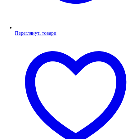
Переглянуті товари