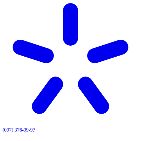
(097) 376-99-97