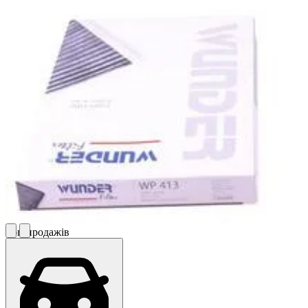
Топ продажів