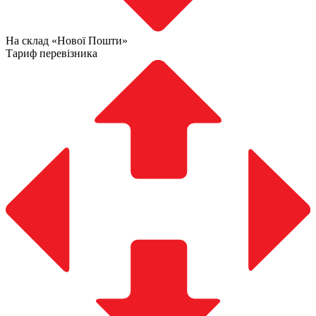
На склад «Нової Пошти»
Тариф перевізника