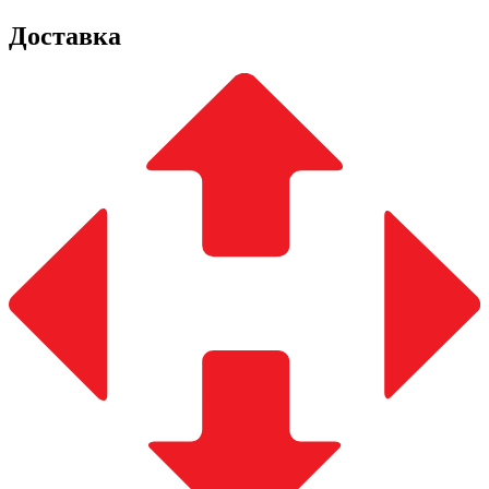
Доставка