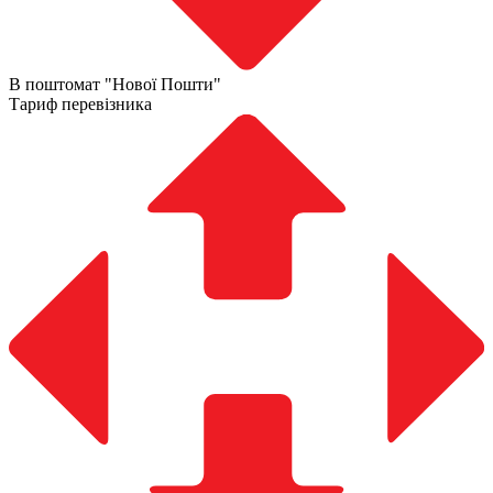
В поштомат "Нової Пошти"
Тариф перевізника