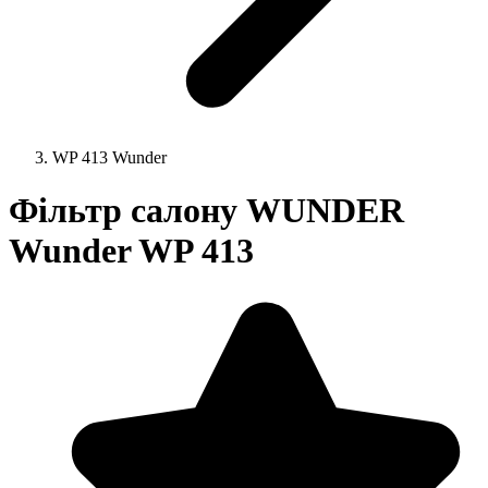
WP 413 Wunder
Фільтр салону WUNDER
Wunder WP 413