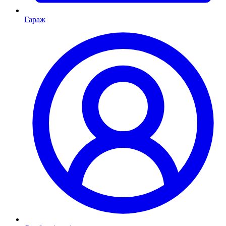
Гараж