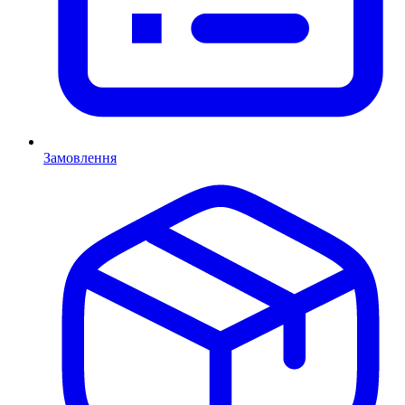
Замовлення