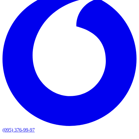
(095) 376-99-97