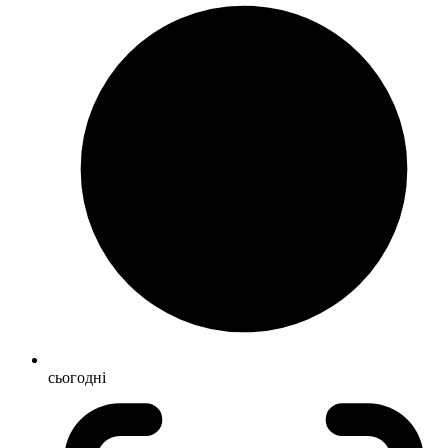
сьогодні