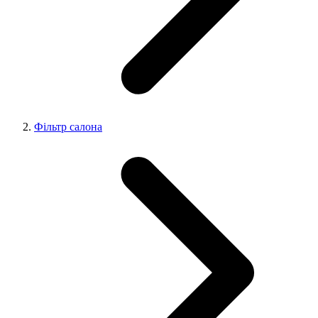
Фільтр салона