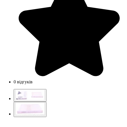
0 відгуків