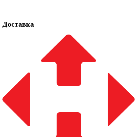
Доставка