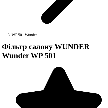
WP 501 Wunder
Фільтр салону WUNDER
Wunder WP 501