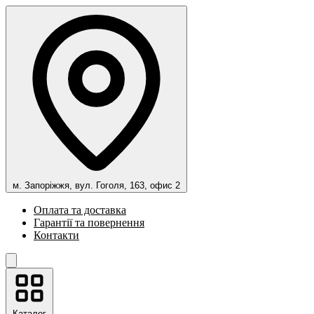
м. Запоріжжя, вул. Гоголя, 163, офис 2
Оплата та доставка
Гарантії та повернення
Контакти
Каталог