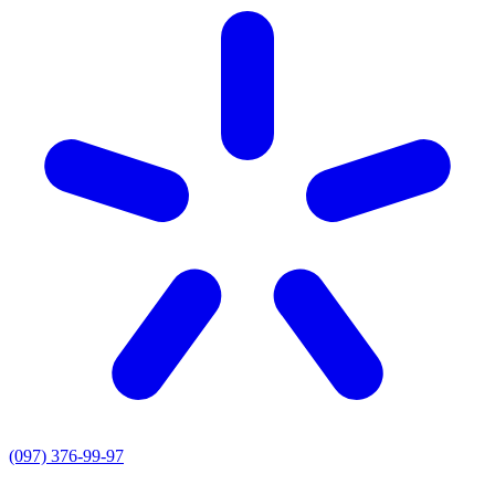
(097) 376-99-97