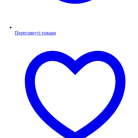
Переглянуті товари