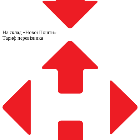
На склад «Нової Пошти»
Тариф перевізника