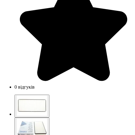
0 відгуків