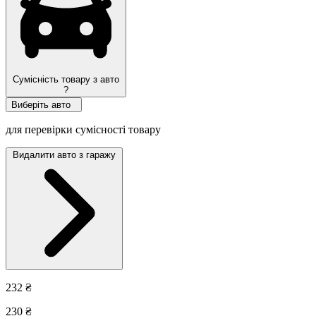
Сумісність товару з авто
?
Виберіть авто
для перевірки сумісності товару
Видалити авто з гаражу
232 ₴
230 ₴