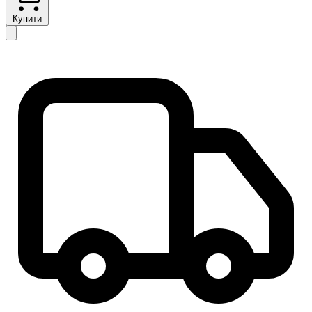
Купити