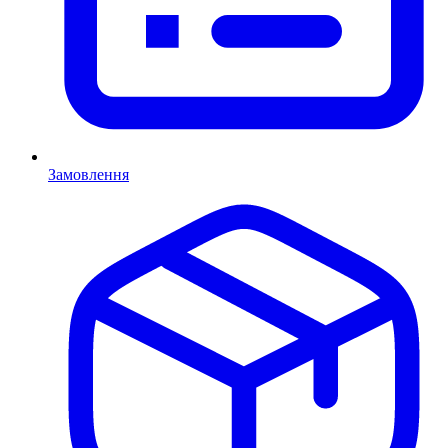
Замовлення