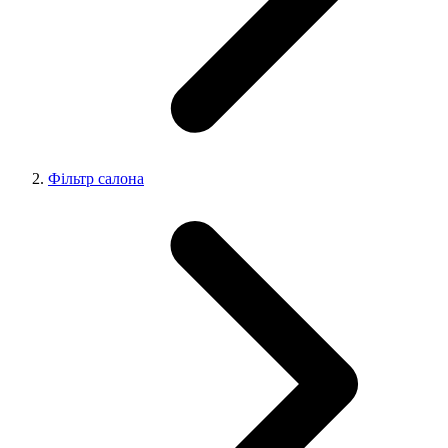
Фільтр салона