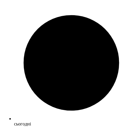
сьогодні