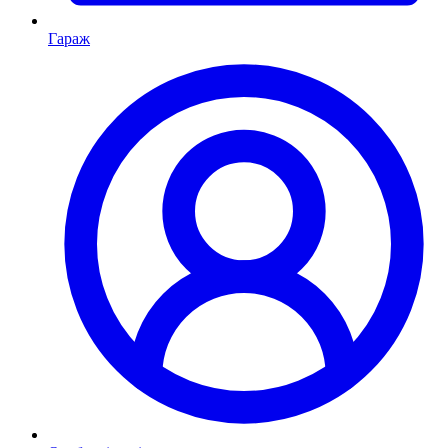
Гараж