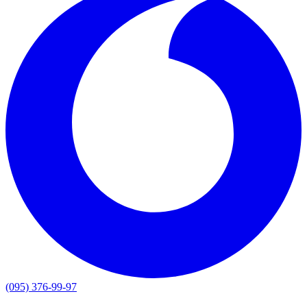
(095) 376-99-97