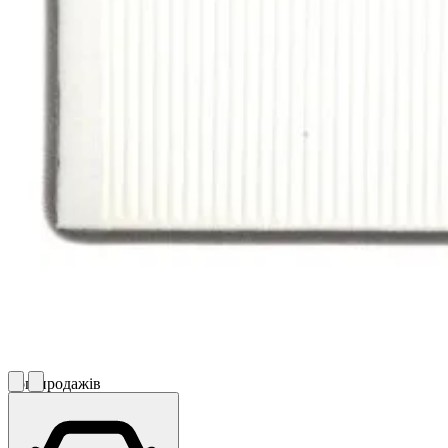
Топ продажів