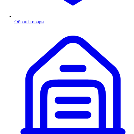
Обрані товари