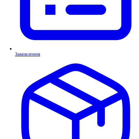
Замовлення