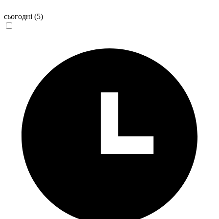
сьогодні
(5)