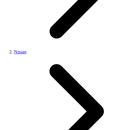
Nissan