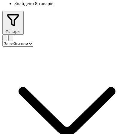
Знайдено 8 товарів
Фільтри