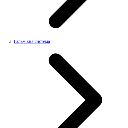
Гальмівна система