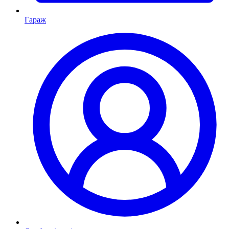
Гараж