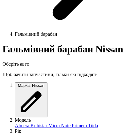
Гальмівний барабан
Гальмівний барабан Nissan
Оберіть авто
Щоб бачити запчастини, тільки які підходять
Марка: Nissan
Модель
Almera
Kubistar
Micra
Note
Primera
Tiida
Рік