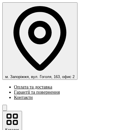
м. Запоріжжя, вул. Гоголя, 163, офис 2
Оплата та доставка
Гарантії та повернення
Контакти
Каталог