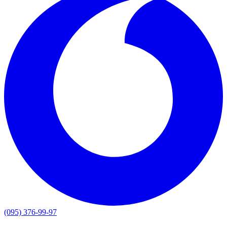
(095) 376-99-97