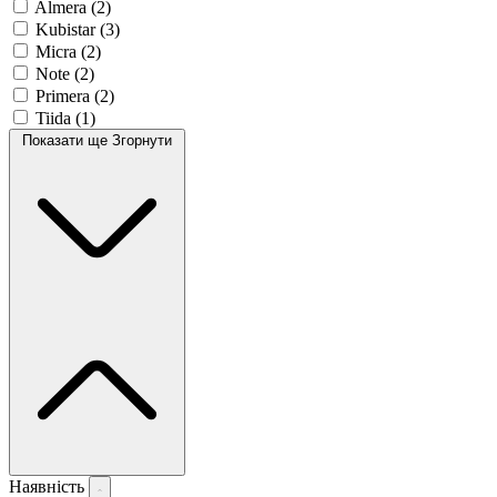
Almera
(2)
Kubistar
(3)
Micra
(2)
Note
(2)
Primera
(2)
Tiida
(1)
Показати ще
Згорнути
Наявність