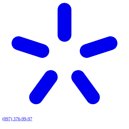
(097) 376-99-97