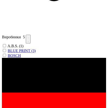
Виробники
5
A.B.S.
(1)
BLUE PRINT
(3)
BOSCH