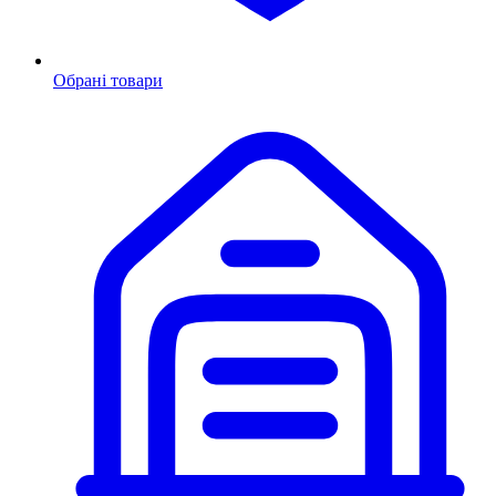
Обрані товари