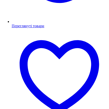
Переглянуті товари