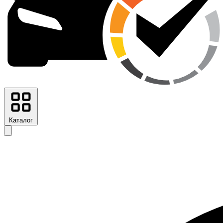
Каталог