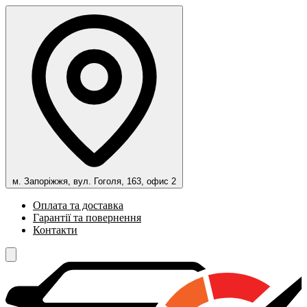
м. Запоріжжя, вул. Гоголя, 163, офис 2
Оплата та доставка
Гарантії та повернення
Контакти