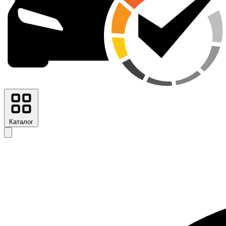
Каталог