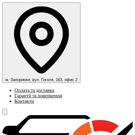
м. Запоріжжя, вул. Гоголя, 163, офис 2
Оплата та доставка
Гарантії та повернення
Контакти