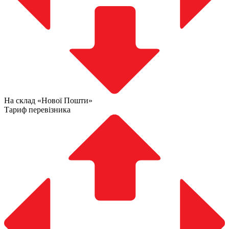
На склад «Нової Пошти»
Тариф перевізника