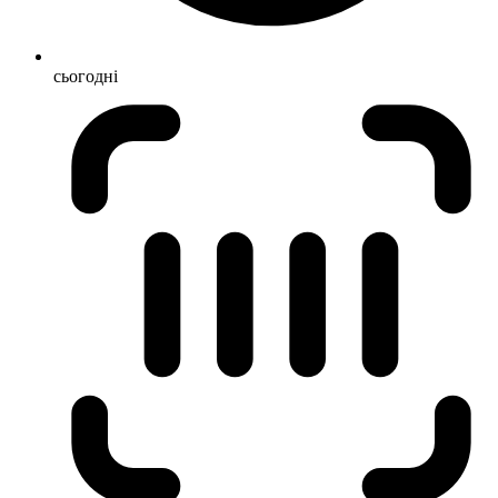
сьогодні