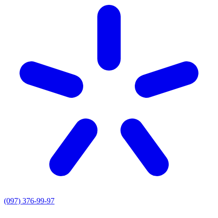
(097) 376-99-97