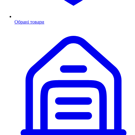
Обрані товари