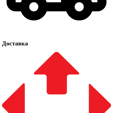
Доставка