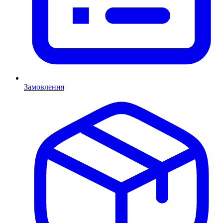
Замовлення