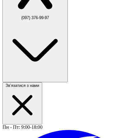
(097) 376-99-97
Звʼязатися з нами
Пн - Пт: 9:00-18:00