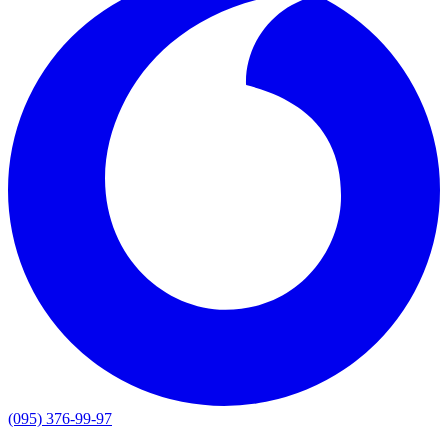
(095) 376-99-97