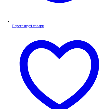
Переглянуті товари