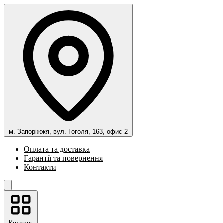
м. Запоріжжя, вул. Гоголя, 163, офис 2
Оплата та доставка
Гарантії та повернення
Контакти
Каталог