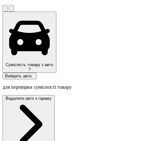
Сумісність товару з авто
?
Виберіть авто
для перевірки сумісності товару
Видалити авто з гаражу