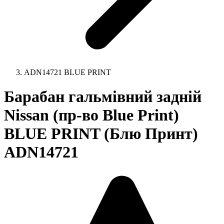
ADN14721 BLUE PRINT
Барабан гальмівний задній
Nissan (пр-во Blue Print)
BLUE PRINT (Блю Принт)
ADN14721