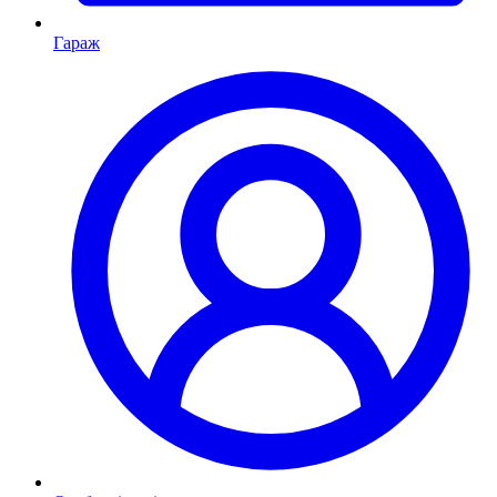
Гараж