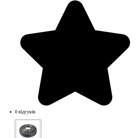
0 відгуків