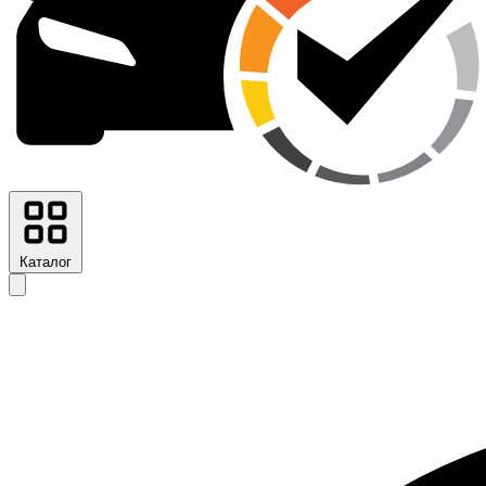
Каталог