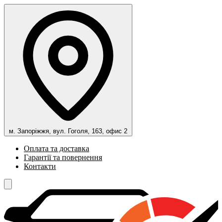
м. Запоріжжя, вул. Гоголя, 163, офис 2
Оплата та доставка
Гарантії та повернення
Контакти