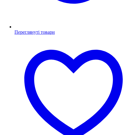
Переглянуті товари