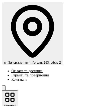
м. Запоріжжя, вул. Гоголя, 163, офис 2
Оплата та доставка
Гарантії та повернення
Контакти
Каталог