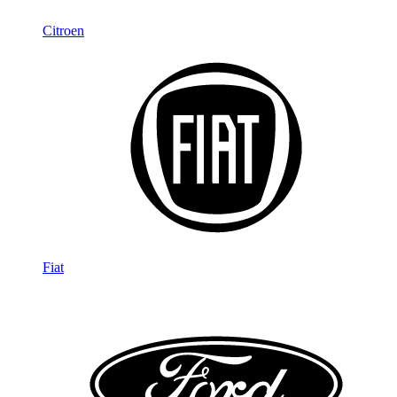
Citroen
Fiat