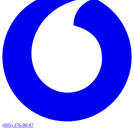
(095) 376-99-97