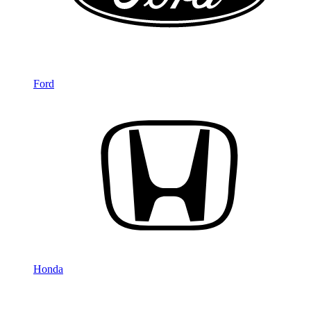
Ford
Honda