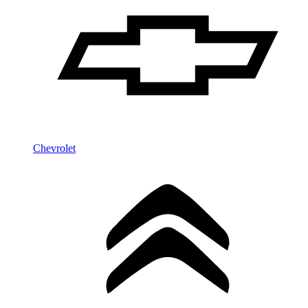
Chevrolet