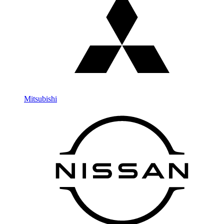
Mitsubishi