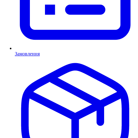
Замовлення