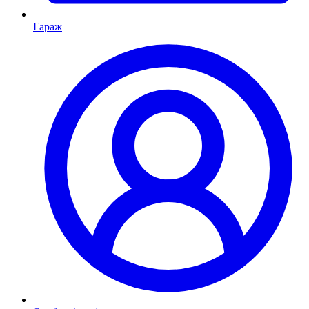
Гараж