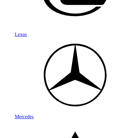
Lexus
Mercedes