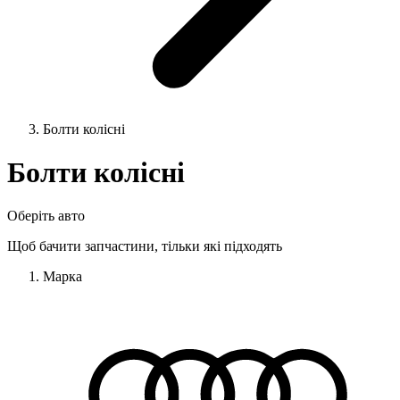
Болти колісні
Болти колісні
Оберіть авто
Щоб бачити запчастини, тільки які підходять
Марка