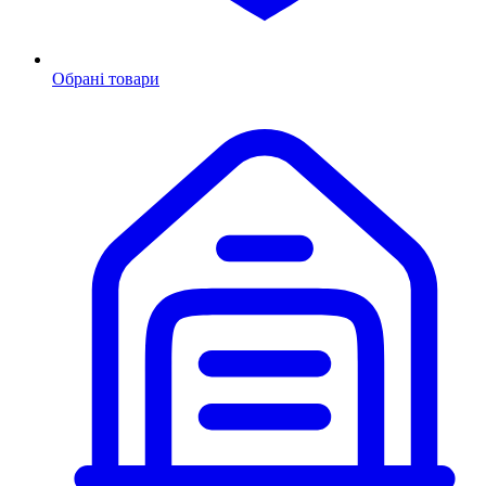
Обрані товари