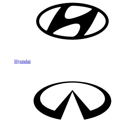
Hyundai