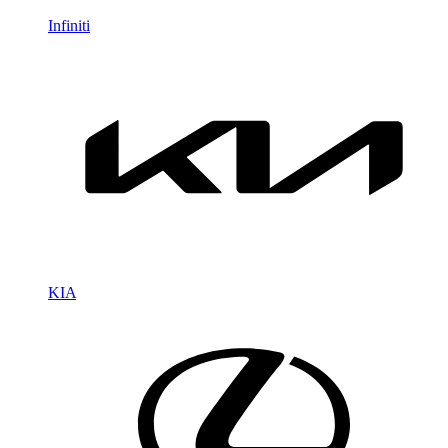
Infiniti
KIA