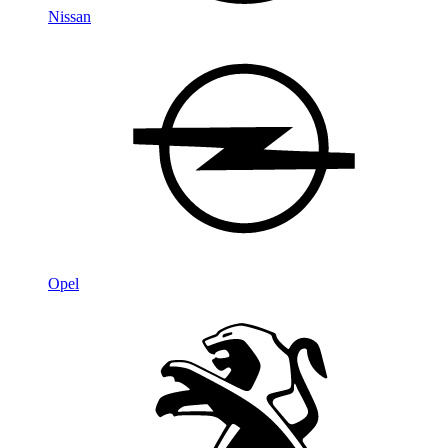
Nissan
Opel