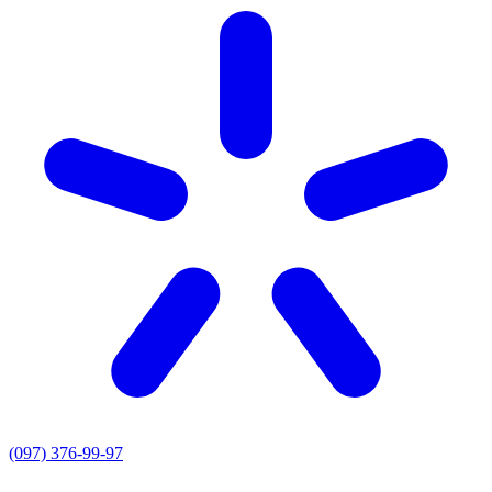
(097) 376-99-97