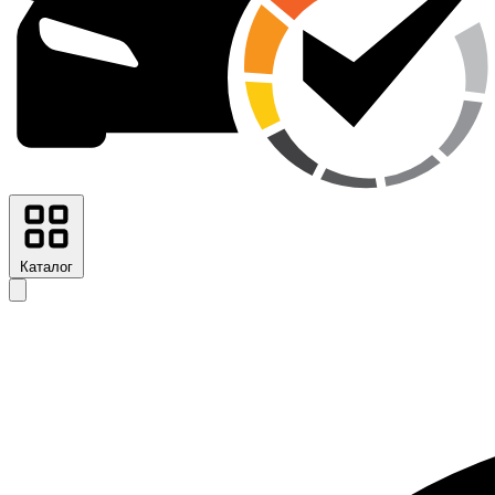
Каталог