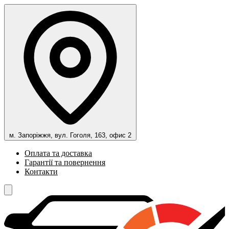
м. Запоріжжя, вул. Гоголя, 163, офис 2
Оплата та доставка
Гарантії та повернення
Контакти