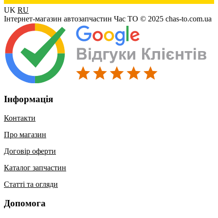
UK
RU
Інтернет-магазин автозапчастин Час ТО © 2025 chas-to.com.ua
Інформація
Контакти
Про магазин
Договір оферти
Каталог запчастин
Статті та огляди
Допомога