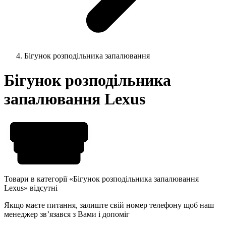
Бігунок розподільника запалювання
Бігунок розподільника
запалювання Lexus
Товари в категорії «Бігунок розподільника запалювання
Lexus» відсутні
Якщо маєте питання, залиште свій номер телефону щоб наш
менеджер звʼязався з Вами і допоміг