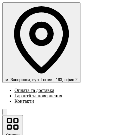
м. Запоріжжя, вул. Гоголя, 163, офис 2
Оплата та доставка
Гарантії та повернення
Контакти
Каталог