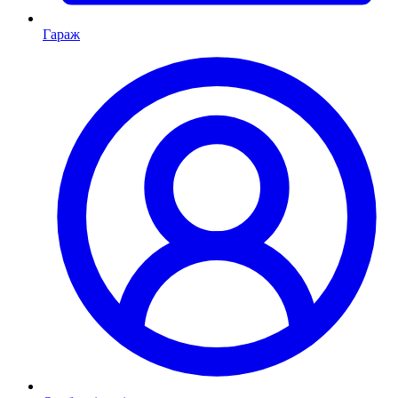
Гараж