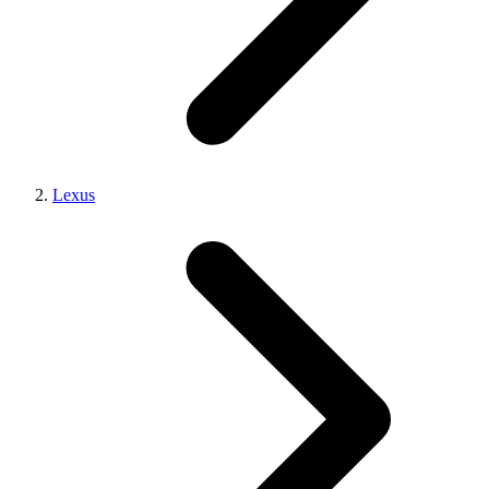
Lexus