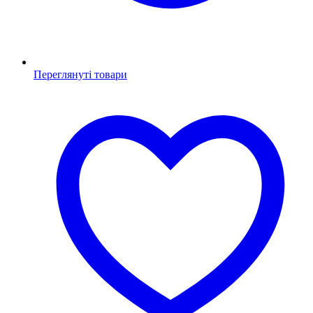
Переглянуті товари