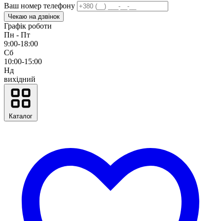
Ваш номер телефону
Чекаю на дзвінок
Графік роботи
Пн - Пт
9:00-18:00
Сб
10:00-15:00
Нд
вихідний
Каталог