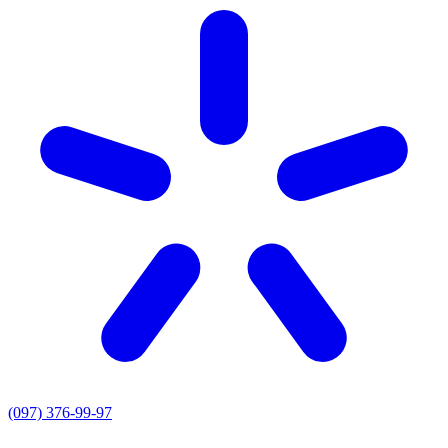
(097) 376-99-97