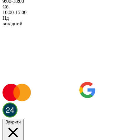
9:00-18:00
Сб
10:00-15:00
Нд
вихідний
Закрити