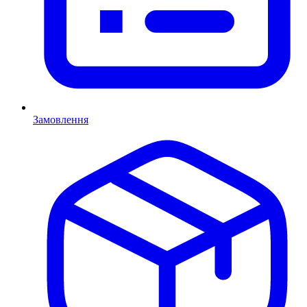
Замовлення