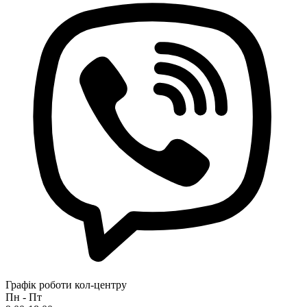
Графік роботи кол-центру
Пн - Пт