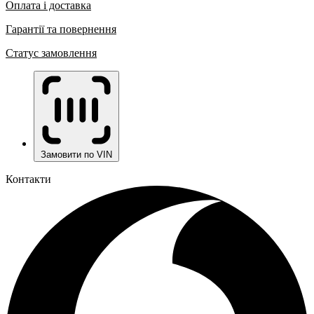
Оплата і доставка
Гарантії та повернення
Статус замовлення
Замовити по VIN
Контакти