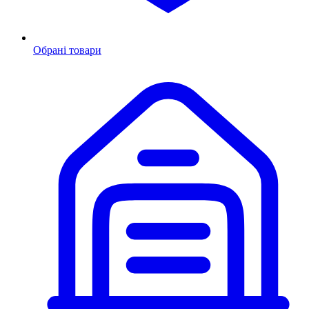
Обрані товари