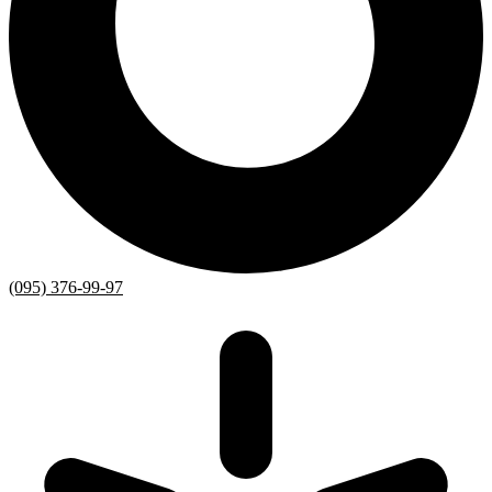
(095) 376-99-97