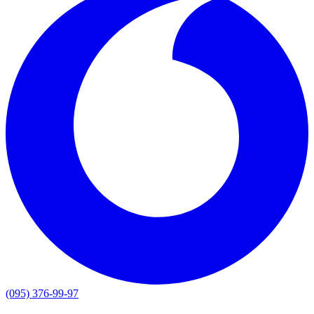
(095) 376-99-97