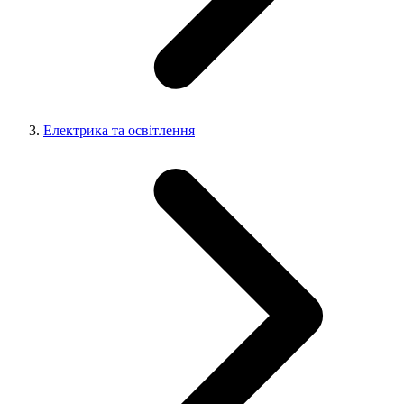
Електрика та освітлення