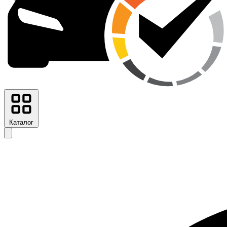
Каталог