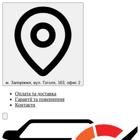
м. Запоріжжя, вул. Гоголя, 163, офис 2
Оплата та доставка
Гарантії та повернення
Контакти