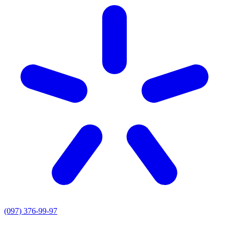
(097) 376-99-97