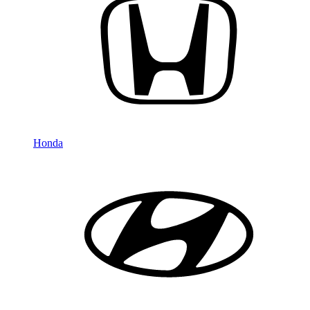
Honda