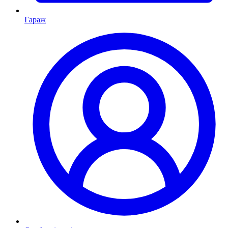
Гараж