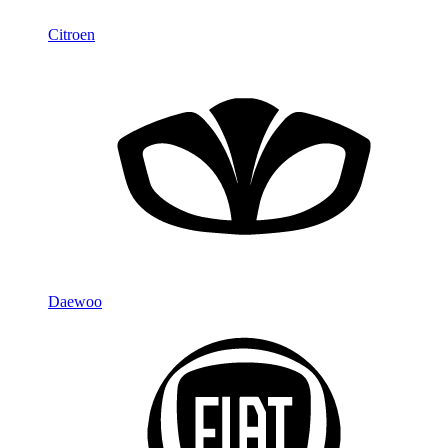
Citroen
Daewoo