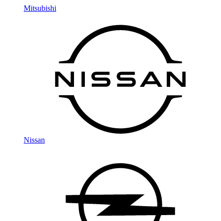
Mitsubishi
Nissan