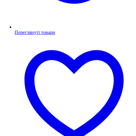
Переглянуті товари