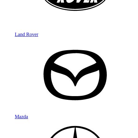
Land Rover
Mazda