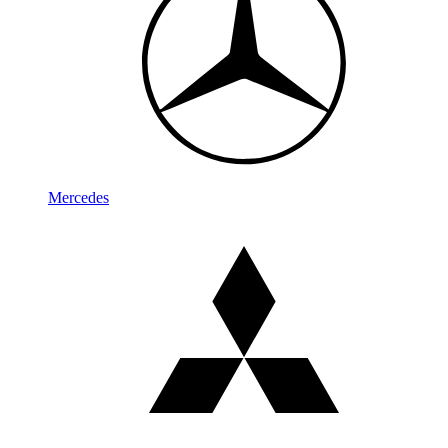
Mercedes