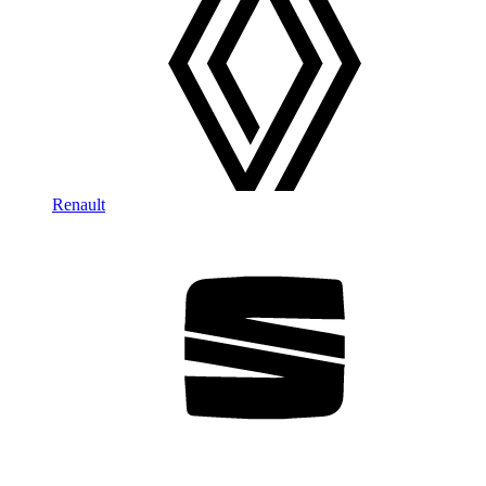
Renault