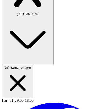
(097) 376-99-97
Звʼязатися з нами
Пн - Пт: 9:00-18:00