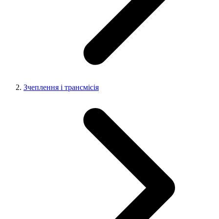
Зчеплення і трансмісія