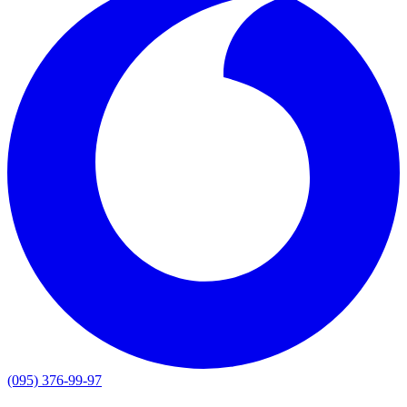
(095) 376-99-97