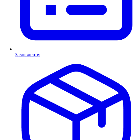
Замовлення