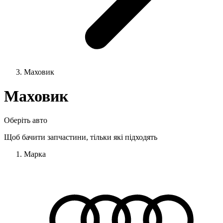
Маховик
Маховик
Оберіть авто
Щоб бачити запчастини, тільки які підходять
Марка