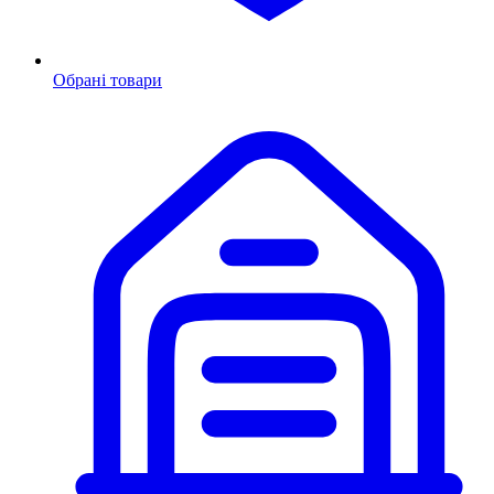
Обрані товари