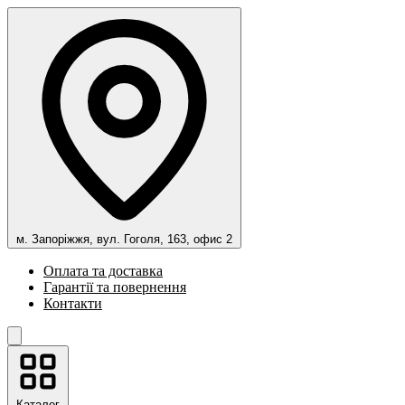
м. Запоріжжя, вул. Гоголя, 163, офис 2
Оплата та доставка
Гарантії та повернення
Контакти
Каталог