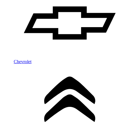
Chevrolet