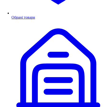
Обрані товари