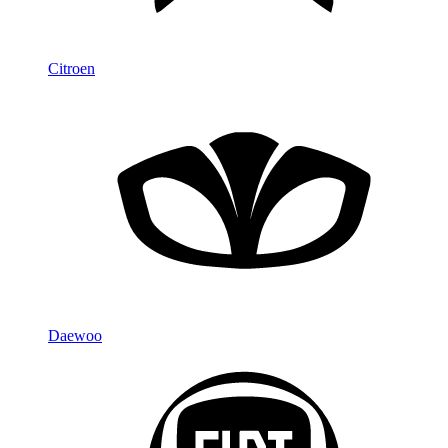
Citroen
Daewoo