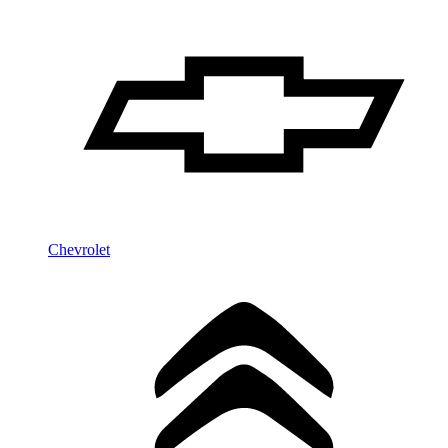
Chevrolet