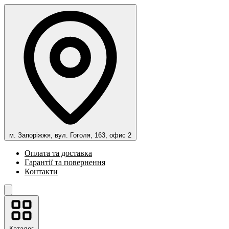
м. Запоріжжя, вул. Гоголя, 163, офис 2
Оплата та доставка
Гарантії та повернення
Контакти
Каталог