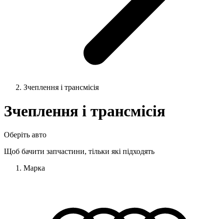
Зчеплення і трансмісія
Зчеплення і трансмісія
Оберіть авто
Щоб бачити запчастини, тільки які підходять
Марка