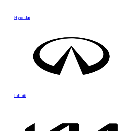
Hyundai
Infiniti