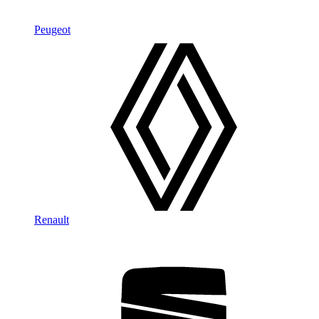
Peugeot
Renault