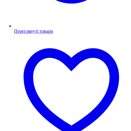
Переглянуті товари