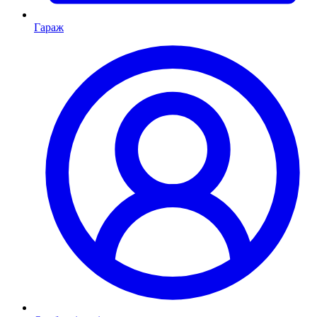
Гараж