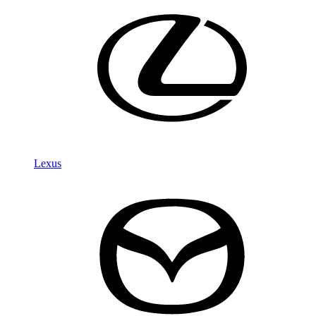
Lexus