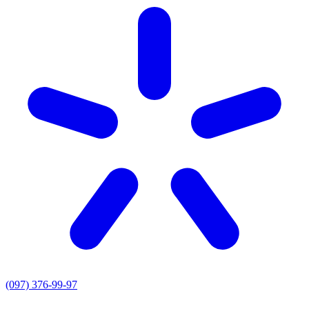
(097) 376-99-97