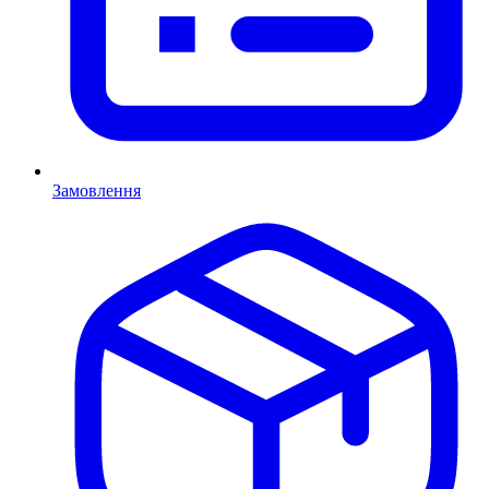
Замовлення