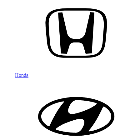
Honda