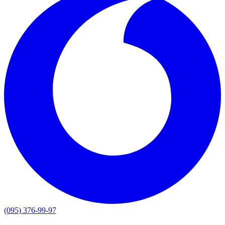
(095) 376-99-97