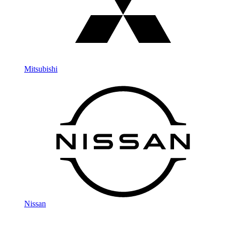
Mitsubishi
Nissan