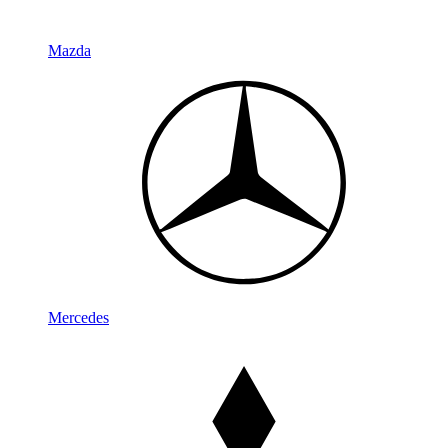
Mazda
Mercedes