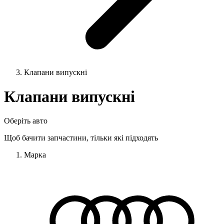
Клапани випускні
Клапани випускні
Оберіть авто
Щоб бачити запчастини, тільки які підходять
Марка