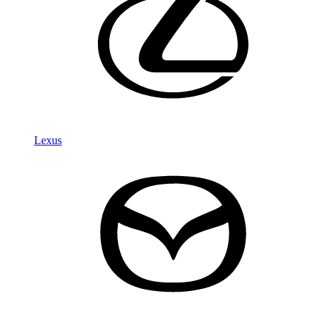
Lexus