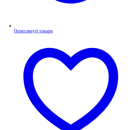
Переглянуті товари