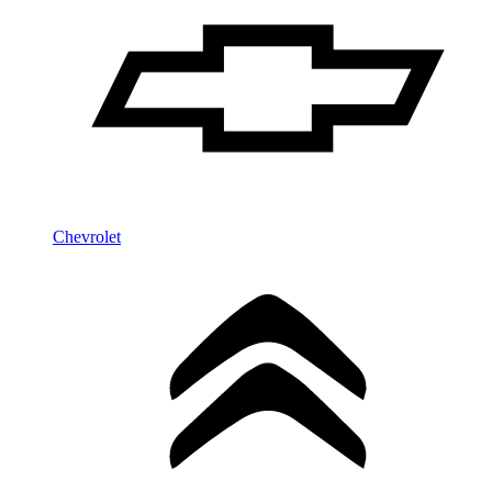
Chevrolet