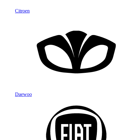
Citroen
Daewoo