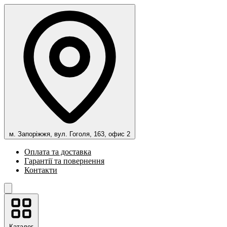
м. Запоріжжя, вул. Гоголя, 163, офис 2
Оплата та доставка
Гарантії та повернення
Контакти
Каталог