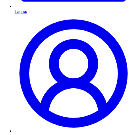
Гараж