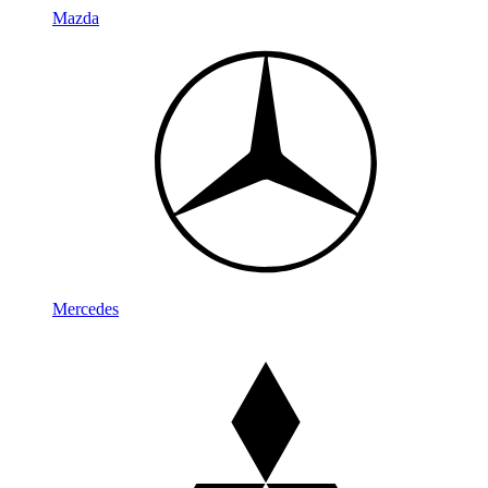
Mazda
Mercedes