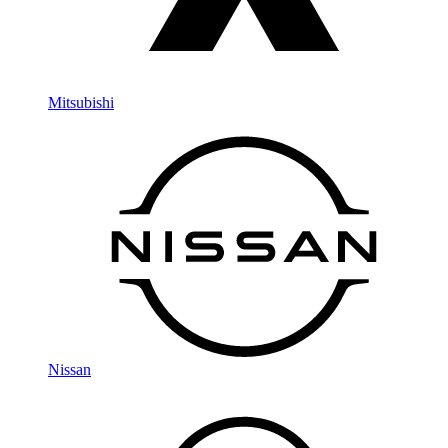
Mitsubishi
Nissan