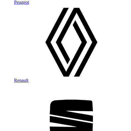
Peugeot
Renault