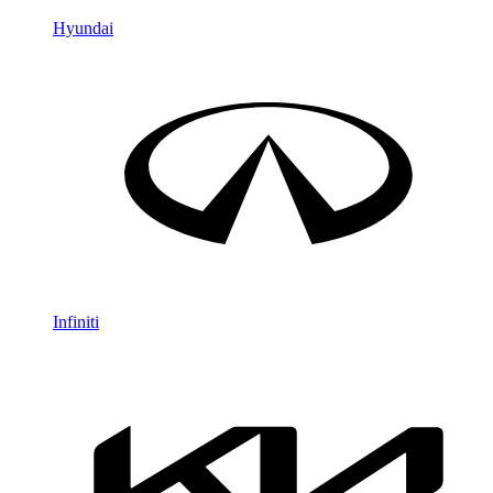
Hyundai
Infiniti