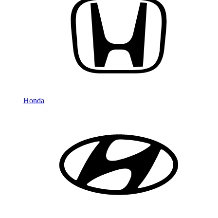
Honda