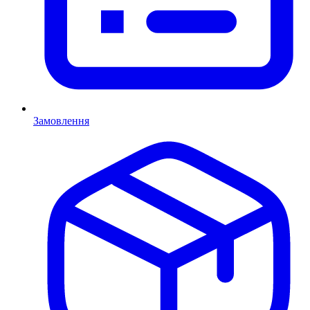
Замовлення