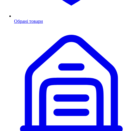
Обрані товари