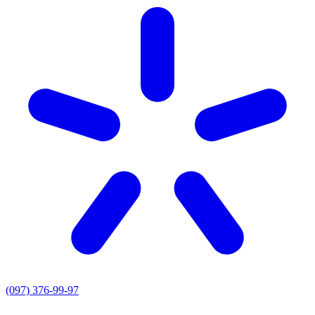
(097) 376-99-97