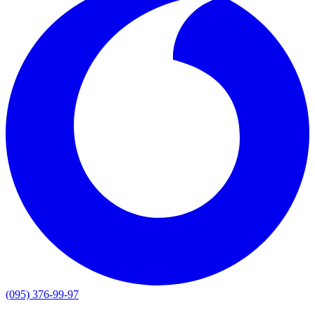
(095) 376-99-97