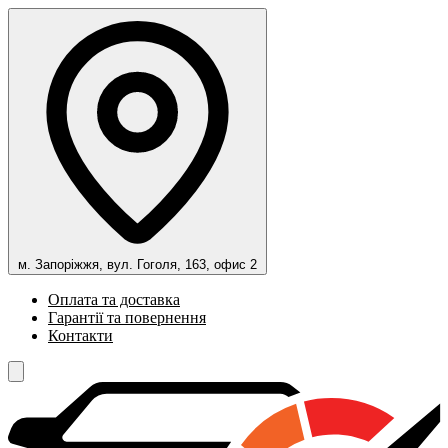
м. Запоріжжя, вул. Гоголя, 163, офис 2
Оплата та доставка
Гарантії та повернення
Контакти