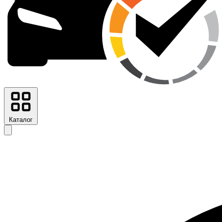
Каталог