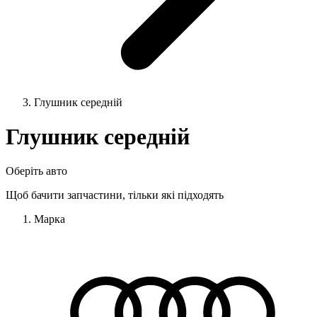
Глушник середній
Глушник середній
Оберіть авто
Щоб бачити запчастини, тільки які підходять
Марка