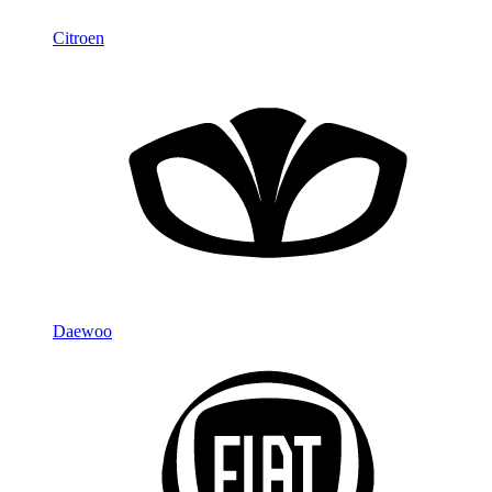
Citroen
Daewoo