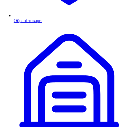
Обрані товари