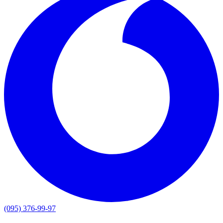
(095) 376-99-97