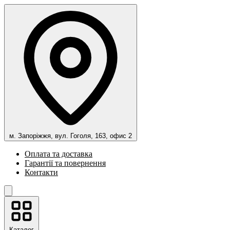
м. Запоріжжя, вул. Гоголя, 163, офис 2
Оплата та доставка
Гарантії та повернення
Контакти
Каталог