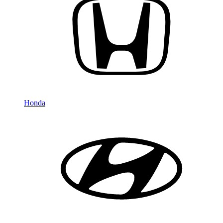
Honda