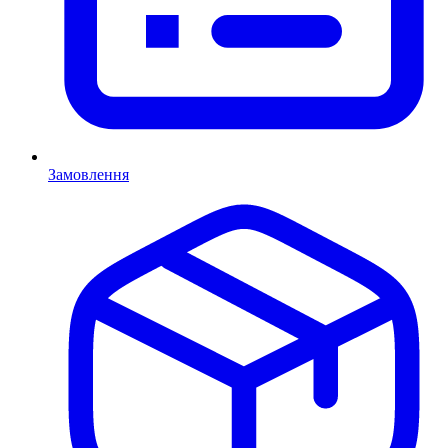
Замовлення