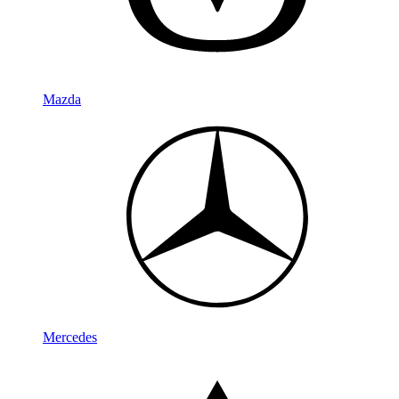
Mazda
Mercedes