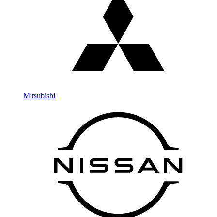
Mitsubishi