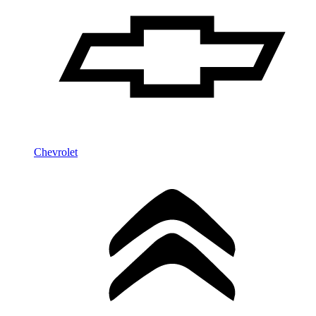
Chevrolet