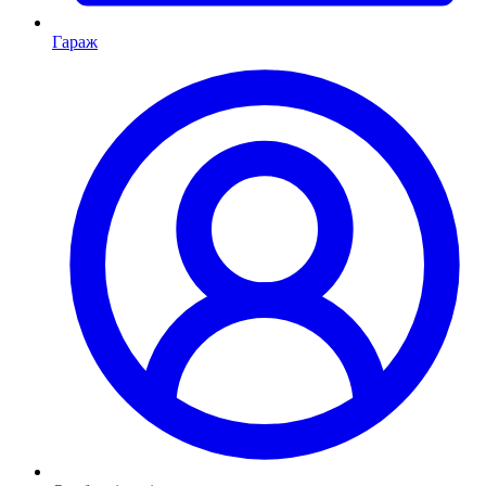
Гараж