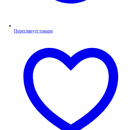
Переглянуті товари