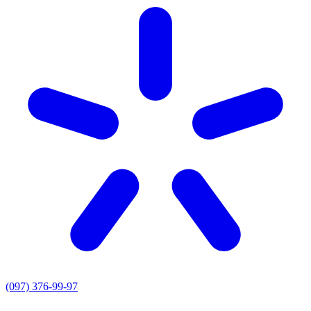
(097) 376-99-97