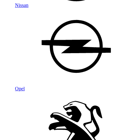
Nissan
Opel