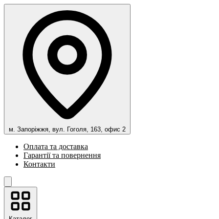
м. Запоріжжя, вул. Гоголя, 163, офис 2
Оплата та доставка
Гарантії та повернення
Контакти
Каталог