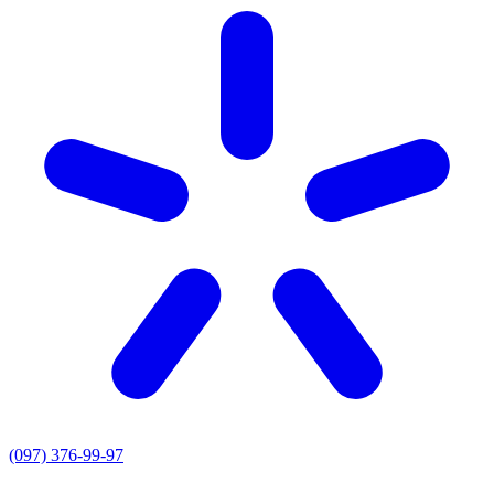
(097) 376-99-97