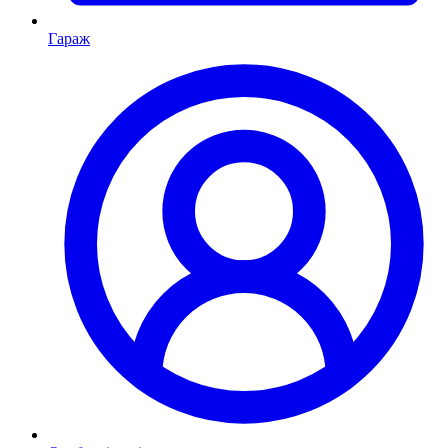
Гараж