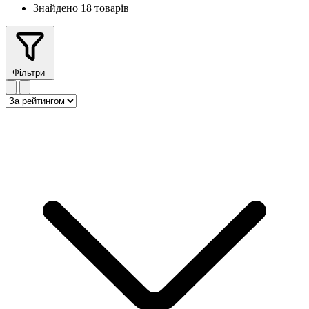
Знайдено 18 товарів
Фільтри