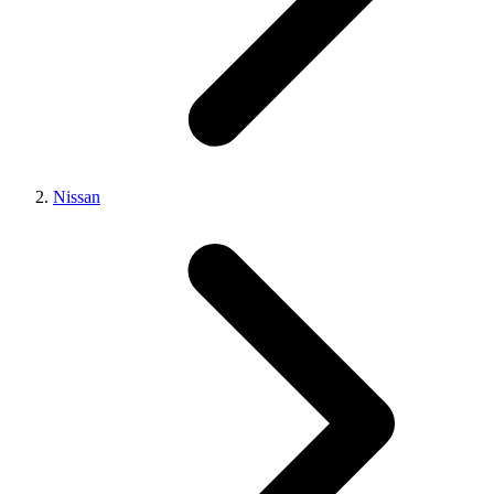
Nissan