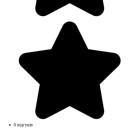
0 відгуків