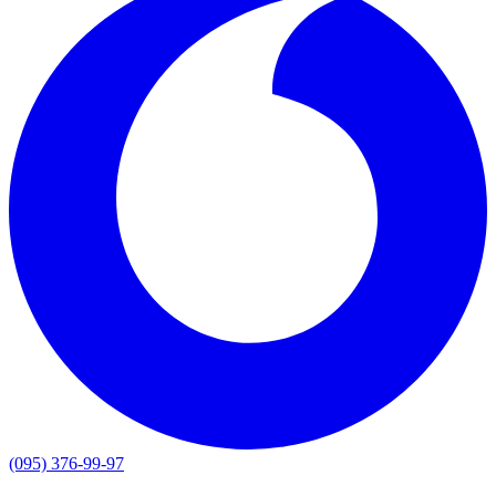
(095) 376-99-97