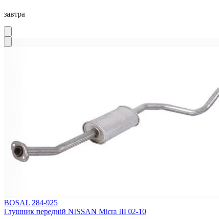
завтра
BOSAL 284-925
Глушник передній NISSAN Micra III 02-10