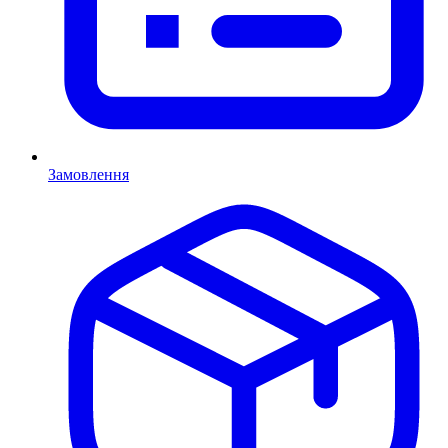
Замовлення