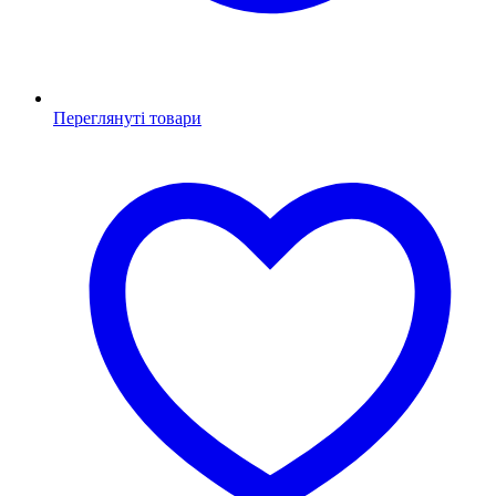
Переглянуті товари