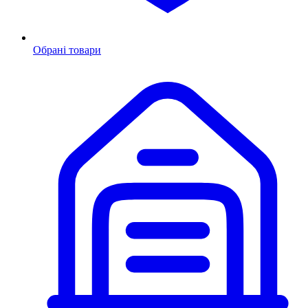
Обрані товари