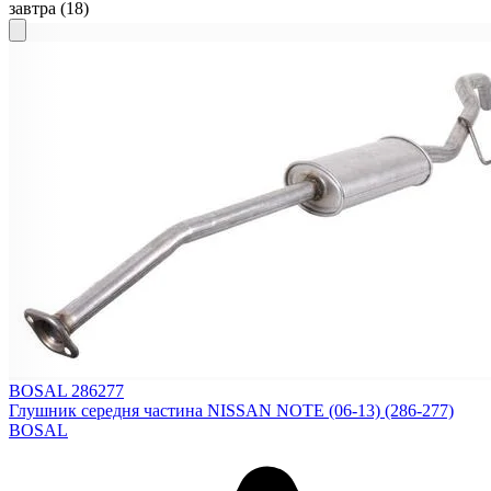
завтра
(18)
BOSAL 286277
Глушник середня частина NISSAN NOTE (06-13) (286-277)
BOSAL