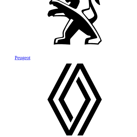
Peugeot