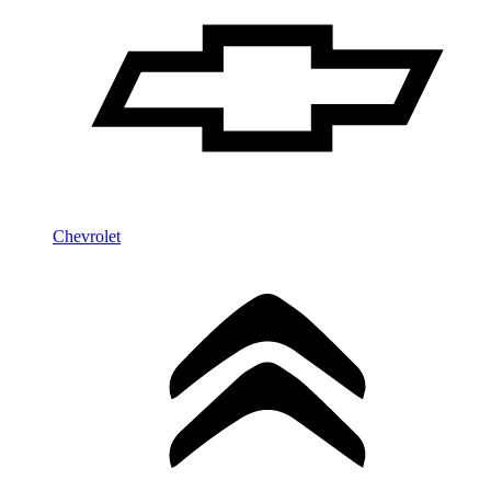
Chevrolet