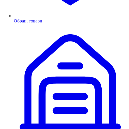
Обрані товари