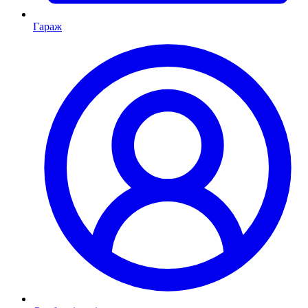
Гараж