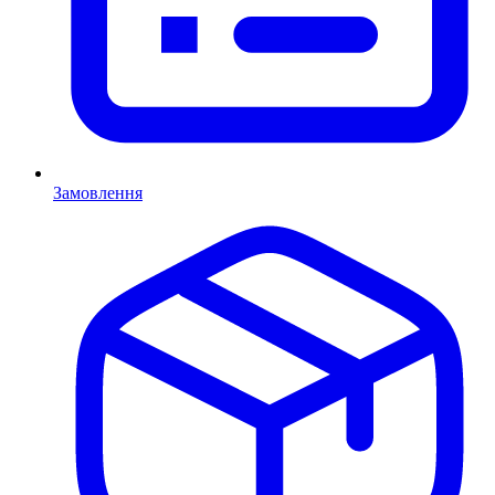
Замовлення