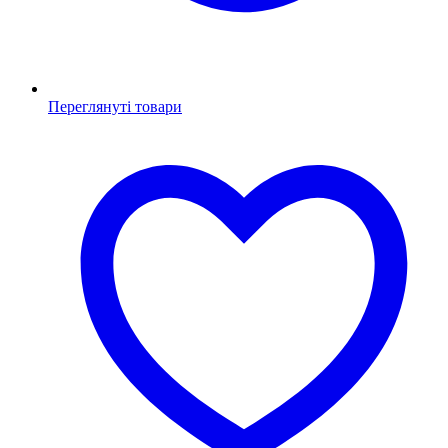
Переглянуті товари