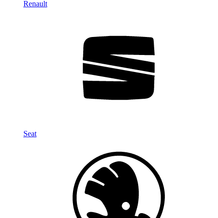
Renault
Seat