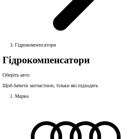
Гідрокомпенсатори
Гідрокомпенсатори
Оберіть авто
Щоб бачити запчастини, тільки які підходять
Марка