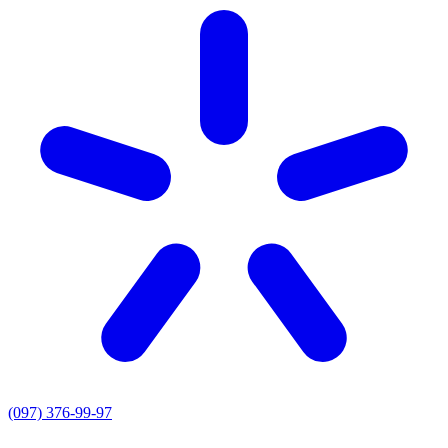
(097) 376-99-97