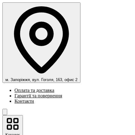
м. Запоріжжя, вул. Гоголя, 163, офис 2
Оплата та доставка
Гарантії та повернення
Контакти
Каталог