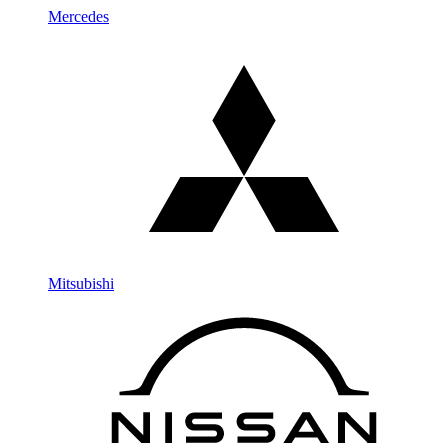
Mercedes
Mitsubishi