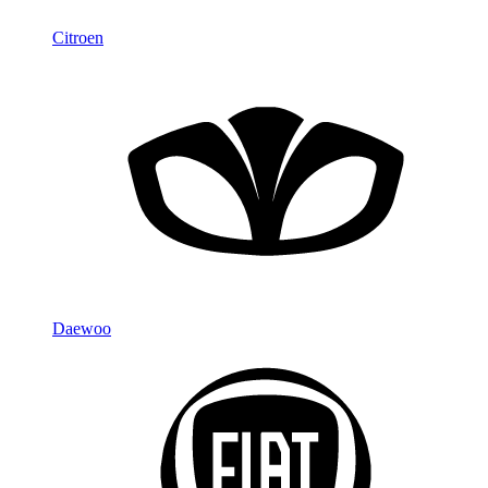
Citroen
Daewoo