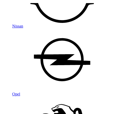
Nissan
Opel