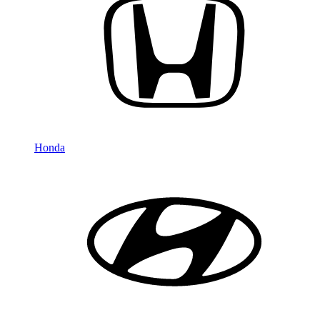
Honda