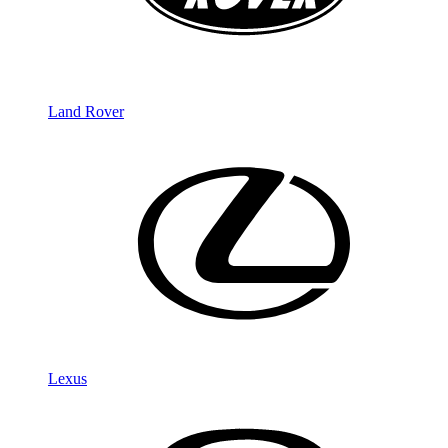
Land Rover
Lexus