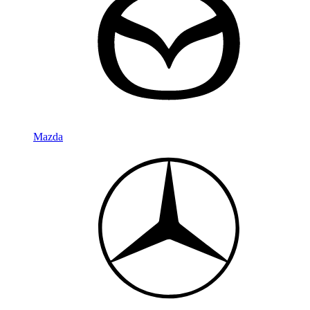
Mazda