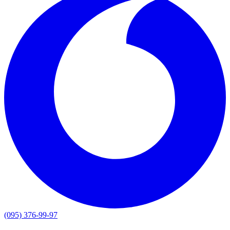
(095) 376-99-97