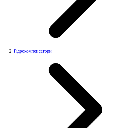
Гідрокомпенсатори