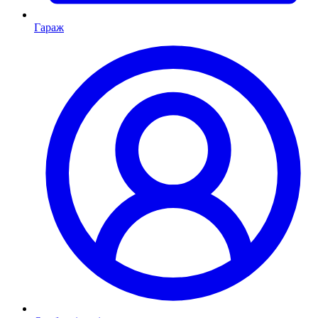
Гараж