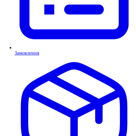
Замовлення