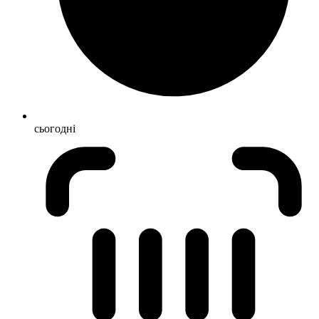
сьогодні