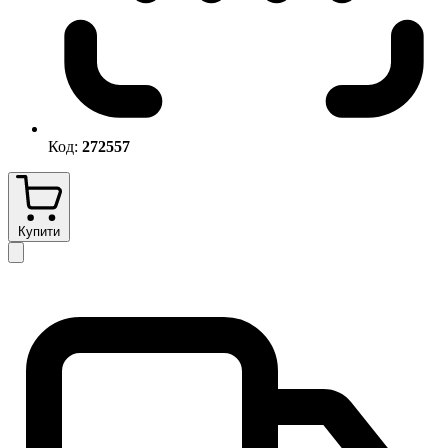
Код:
272557
Купити