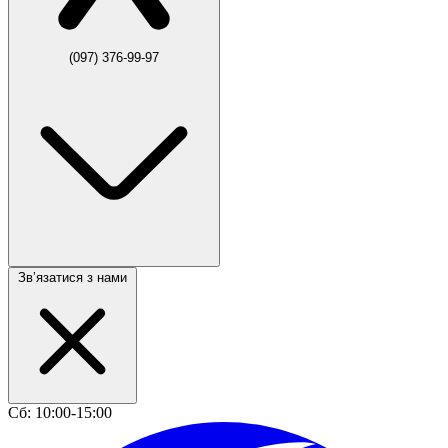
(097) 376-99-97
Звʼязатися з нами
Сб: 10:00-15:00