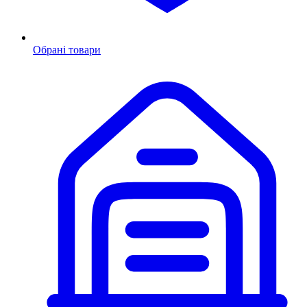
Обрані товари