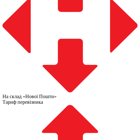
На склад «Нової Пошти»
Тариф перевізника