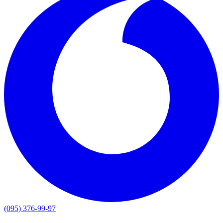
(095) 376-99-97