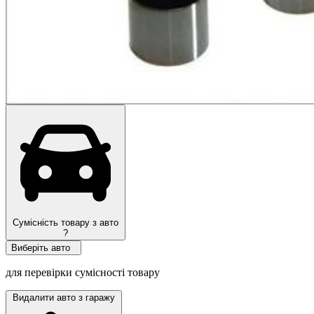
Топ продажів
Сумісність товару з авто
?
Виберіть авто
для перевірки сумісності товару
Видалити авто з гаражу