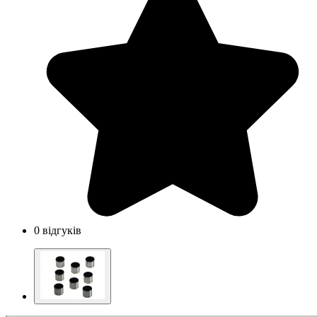
0 відгуків