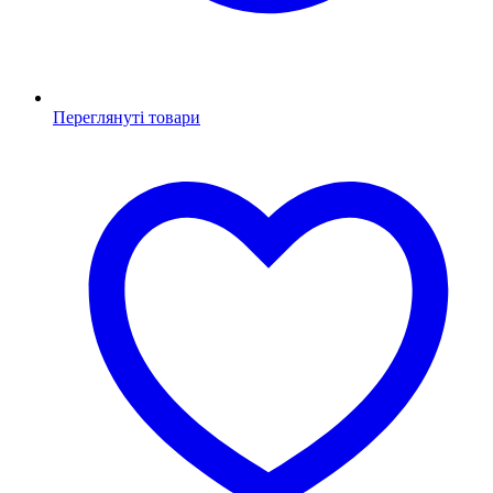
Переглянуті товари