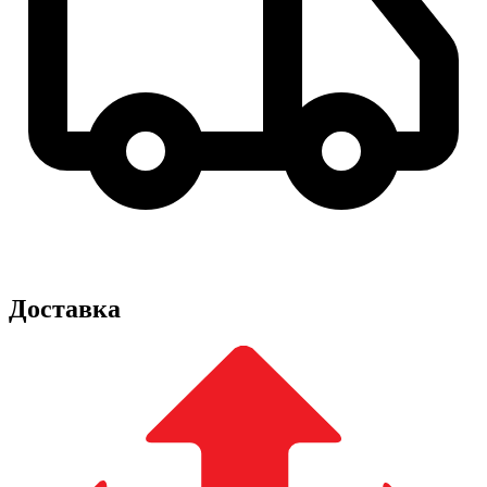
Доставка