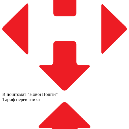
В поштомат "Нової Пошти"
Тариф перевізника