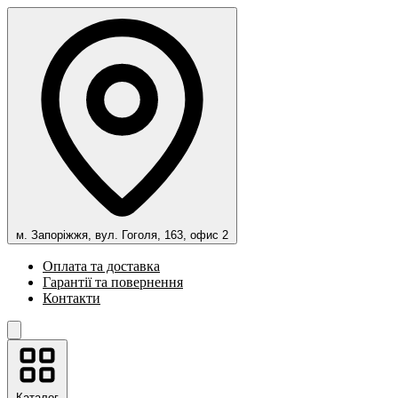
м. Запоріжжя, вул. Гоголя, 163, офис 2
Оплата та доставка
Гарантії та повернення
Контакти
Каталог