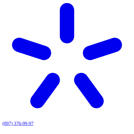
(097) 376-99-97