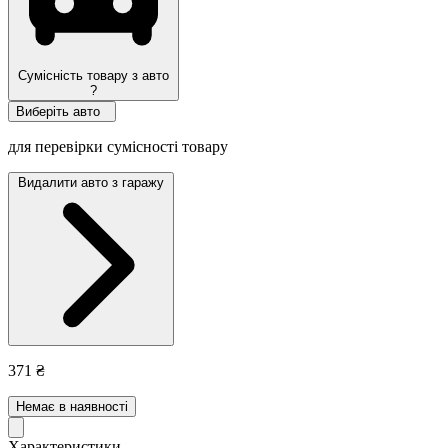
Сумісність товару з авто
?
Виберіть авто
для перевірки сумісності товару
Видалити авто з гаражу
371 ₴
Немає в наявності
Характеристики