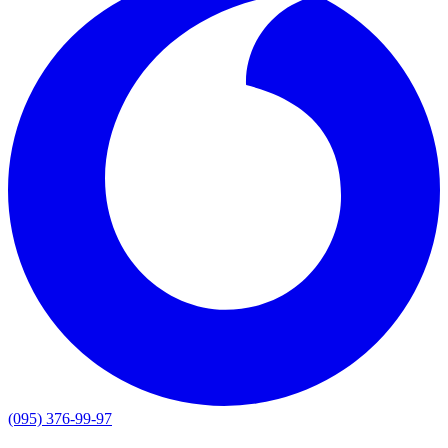
(095) 376-99-97