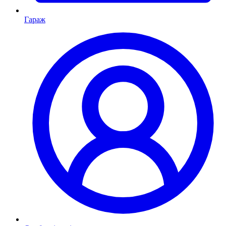
Гараж