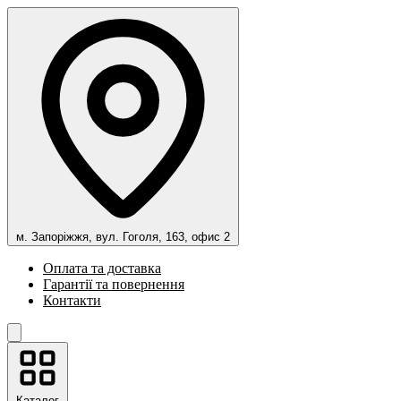
м. Запоріжжя, вул. Гоголя, 163, офис 2
Оплата та доставка
Гарантії та повернення
Контакти
Каталог