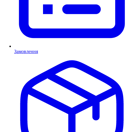
Замовлення