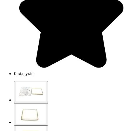
0 відгуків