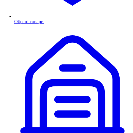
Обрані товари