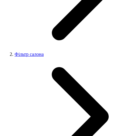
Фільтр салона