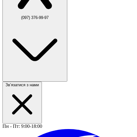
(097) 376-99-97
Звʼязатися з нами
Пн - Пт: 9:00-18:00