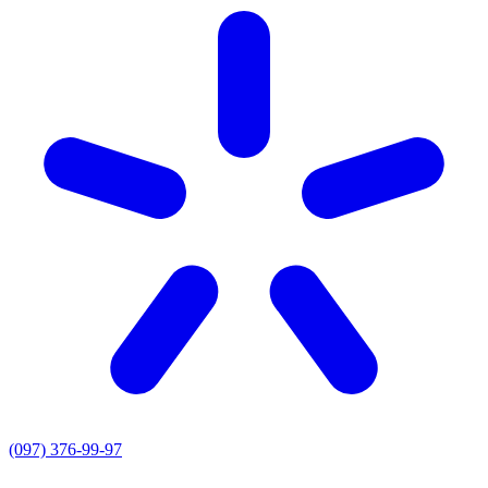
(097) 376-99-97