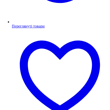
Переглянуті товари