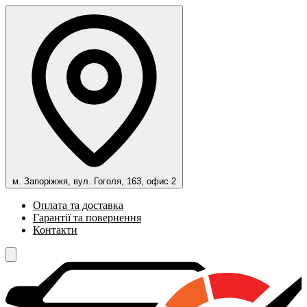
м. Запоріжжя, вул. Гоголя, 163, офис 2
Оплата та доставка
Гарантії та повернення
Контакти