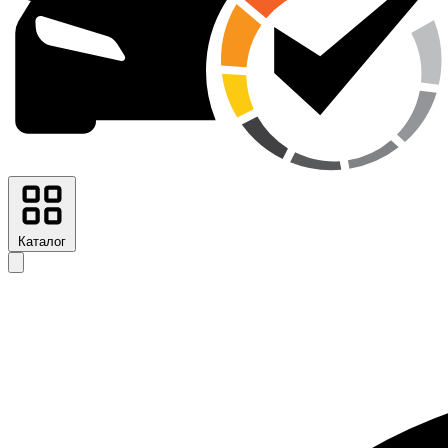
Каталог