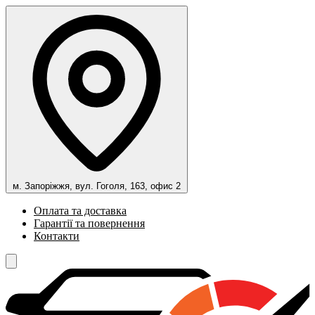
м. Запоріжжя, вул. Гоголя, 163, офис 2
Оплата та доставка
Гарантії та повернення
Контакти