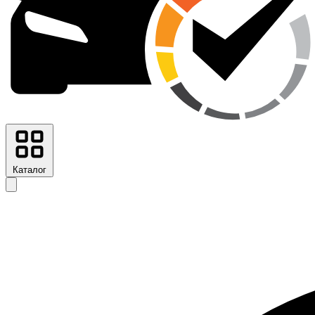
Каталог