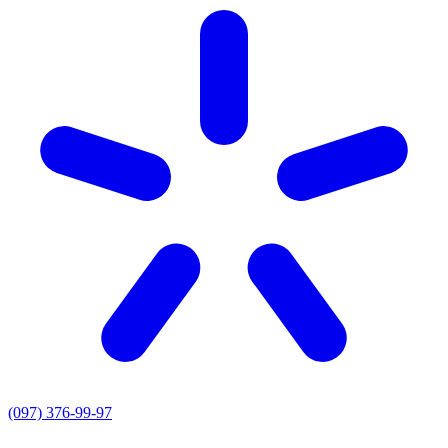
(097) 376-99-97