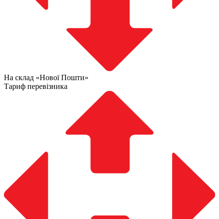
На склад «Нової Пошти»
Тариф перевізника