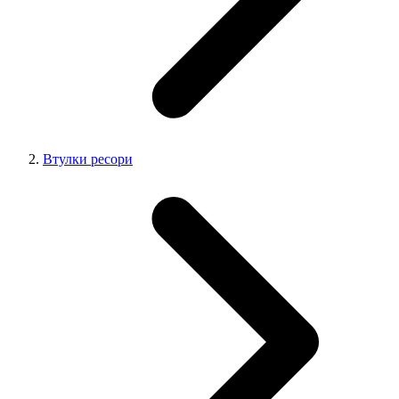
Втулки ресори