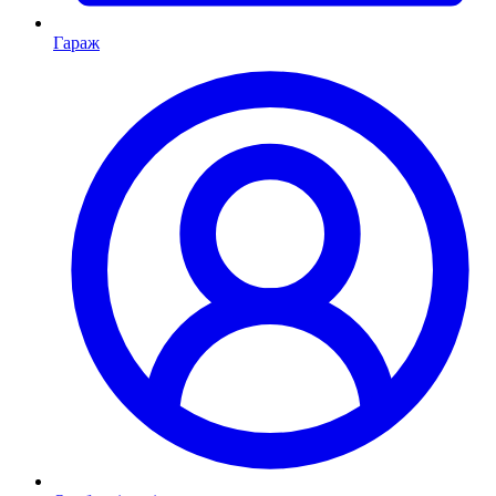
Гараж