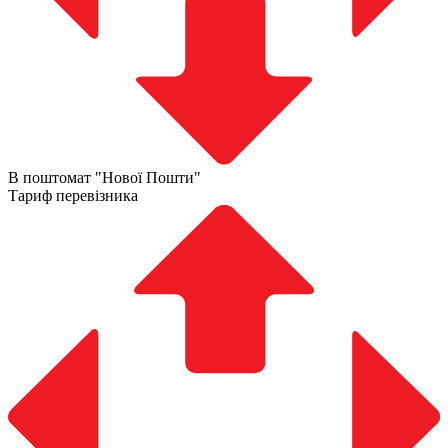
В поштомат "Нової Пошти"
Тариф перевізника