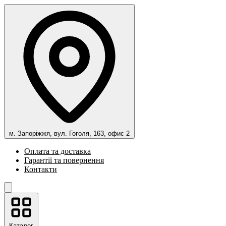
м. Запоріжжя, вул. Гоголя, 163, офис 2
Оплата та доставка
Гарантії та повернення
Контакти
Каталог