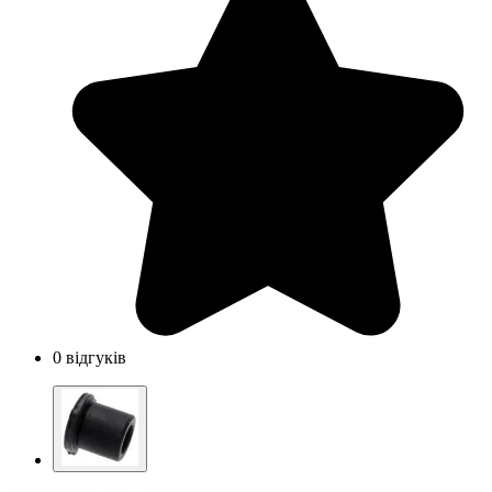
0 відгуків