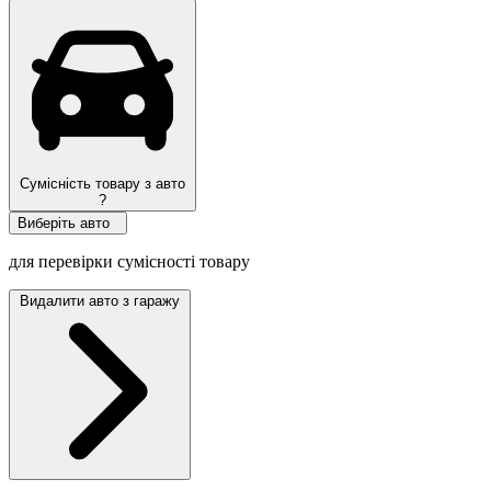
Сумісність товару з авто
?
Виберіть авто
для перевірки сумісності товару
Видалити авто з гаражу