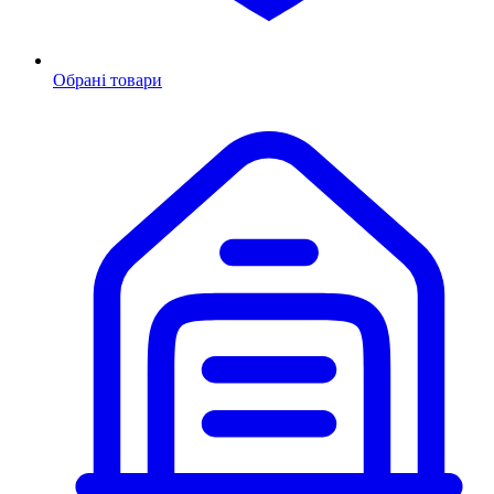
Обрані товари