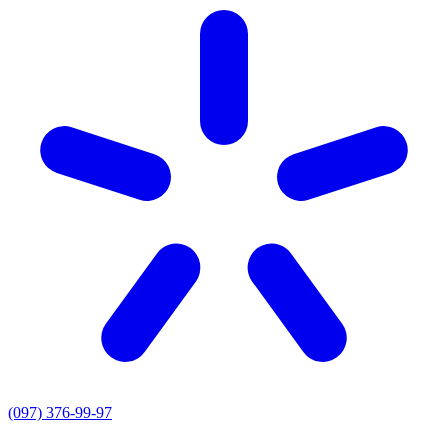
(097) 376-99-97