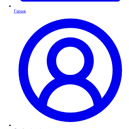
Гараж