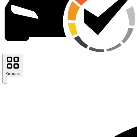
Каталог