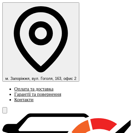
м. Запоріжжя, вул. Гоголя, 163, офис 2
Оплата та доставка
Гарантії та повернення
Контакти