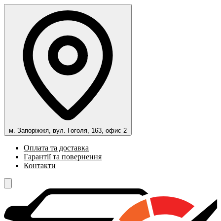
м. Запоріжжя, вул. Гоголя, 163, офис 2
Оплата та доставка
Гарантії та повернення
Контакти