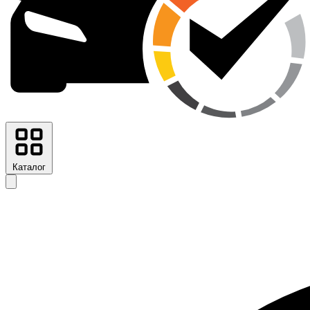
Каталог