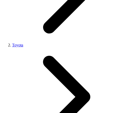
Toyota