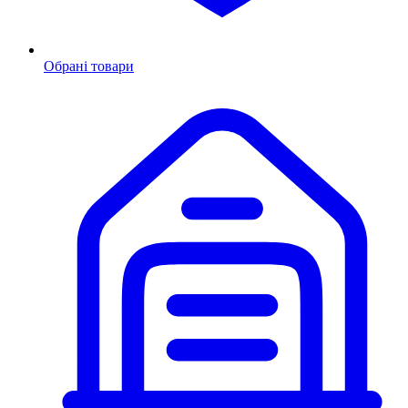
Обрані товари