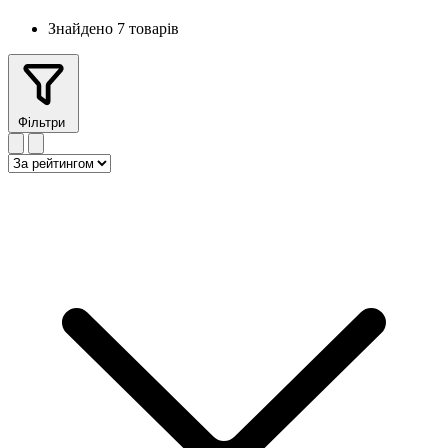
Знайдено 7 товарів
Фільтри