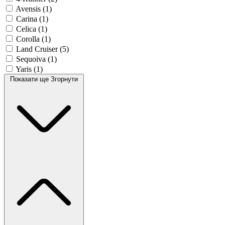
Avensis
(1)
Carina
(1)
Celica
(1)
Corolla
(1)
Land Cruiser
(5)
Sequoiva
(1)
Yaris
(1)
Показати ще
Згорнути