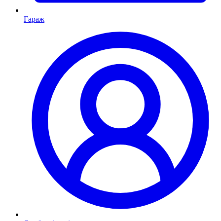
Гараж