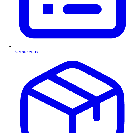
Замовлення