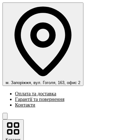
м. Запоріжжя, вул. Гоголя, 163, офис 2
Оплата та доставка
Гарантії та повернення
Контакти
Каталог