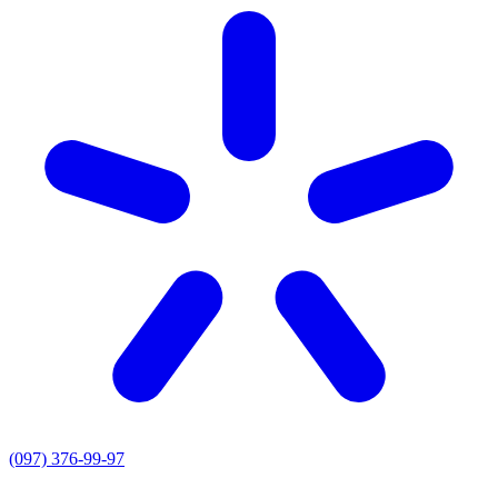
(097) 376-99-97