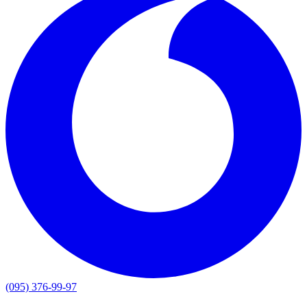
(095) 376-99-97