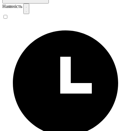
Наявність