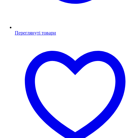
Переглянуті товари