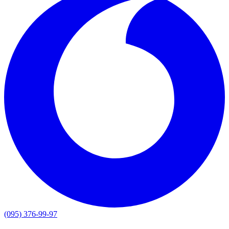
(095) 376-99-97