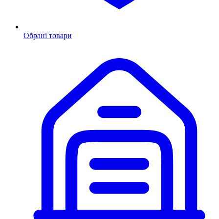
Обрані товари