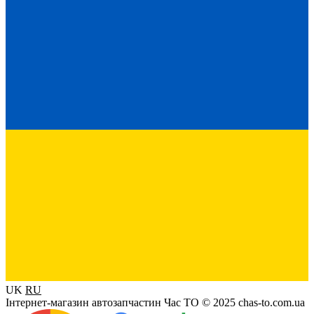
UK
RU
Інтернет-магазин автозапчастин Час ТО © 2025 chas-to.com.ua