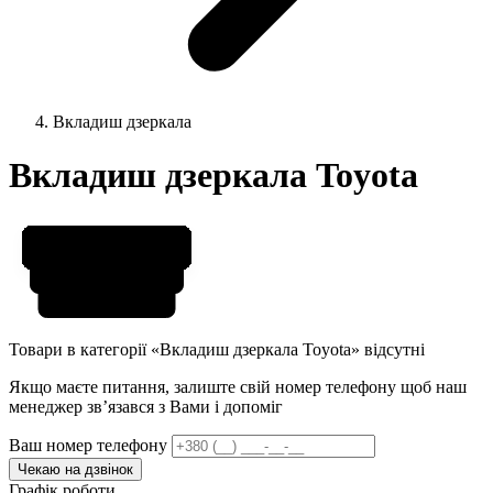
Вкладиш дзеркала
Вкладиш дзеркала Toyota
Товари в категорії «Вкладиш дзеркала Toyota» відсутні
Якщо маєте питання, залиште свій номер телефону щоб наш
менеджер звʼязався з Вами і допоміг
Ваш номер телефону
Чекаю на дзвінок
Графік роботи