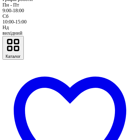
Пн - Пт
9:00-18:00
Сб
10:00-15:00
Нд
вихідний
Каталог