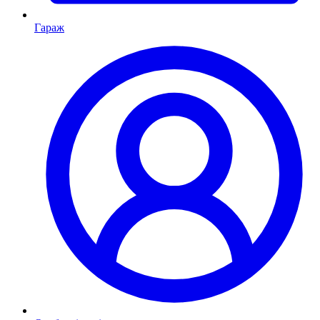
Гараж