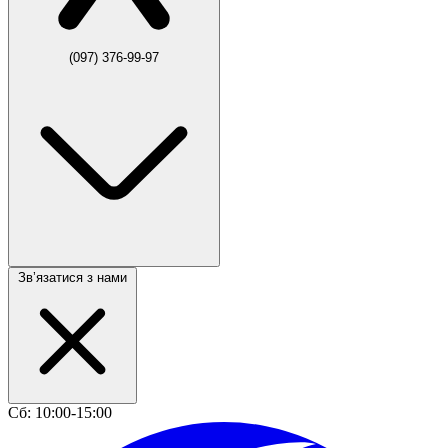
(097) 376-99-97
Звʼязатися з нами
Сб: 10:00-15:00