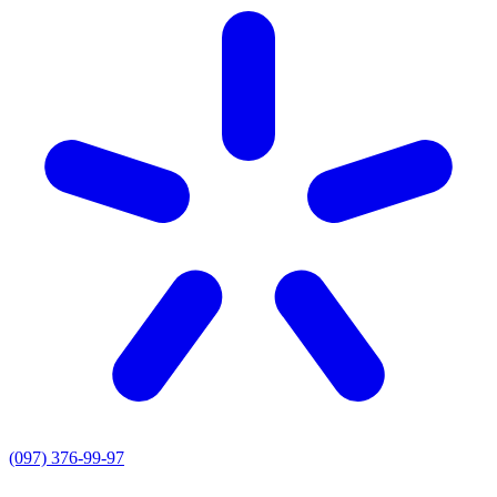
(097) 376-99-97