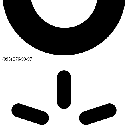
(095) 376-99-97