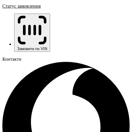
Статус замовлення
Замовити по VIN
Контакти