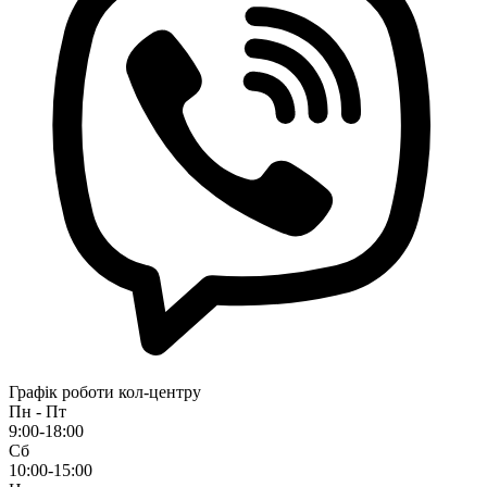
Графік роботи кол-центру
Пн - Пт
9:00-18:00
Сб
10:00-15:00