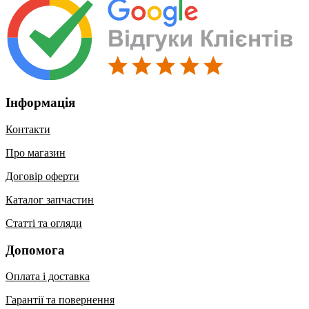
Інформація
Контакти
Про магазин
Договір оферти
Каталог запчастин
Статті та огляди
Допомога
Оплата і доставка
Гарантії та повернення