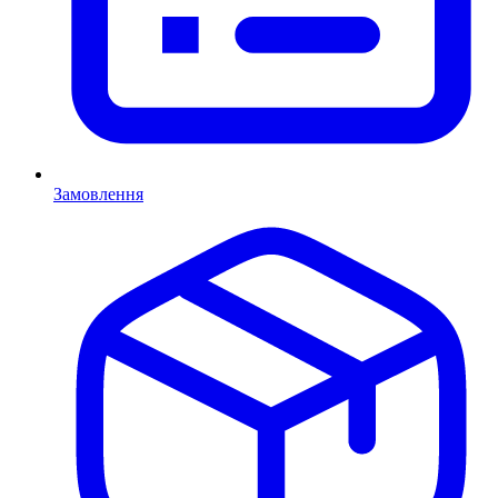
Замовлення