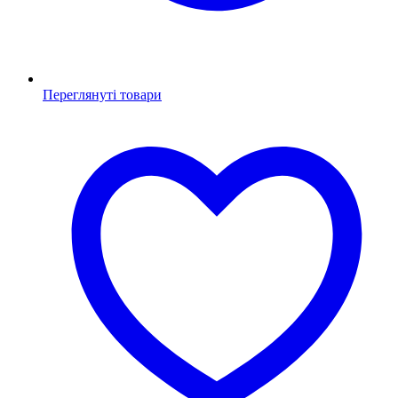
Переглянуті товари