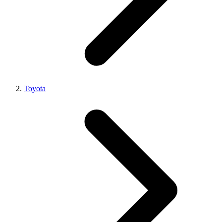
Toyota