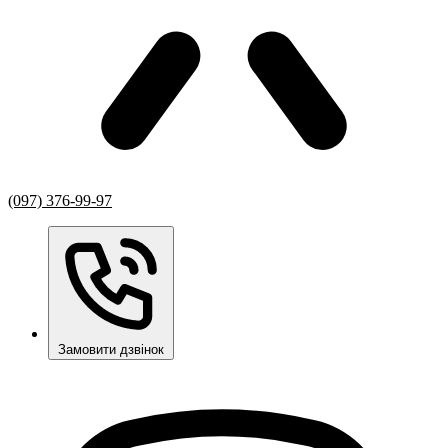
(097) 376-99-97
Замовити дзвінок