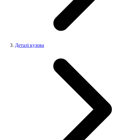
Деталі кузова