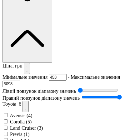
Ціна, грн
Мінімальне значення
-
Максимальне значення
Лівий повзунок діапазону значень
Правий повзунок діапазону значень
Toyota
6
Avensis
(4)
Corolla
(5)
Land Cruiser
(3)
Previa
(1)