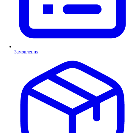
Замовлення