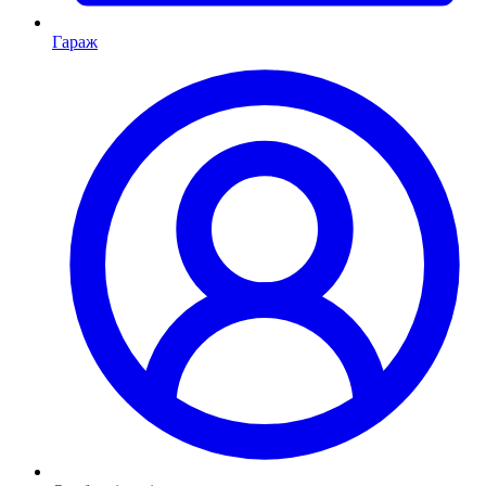
Гараж