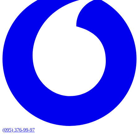
(095) 376-99-97