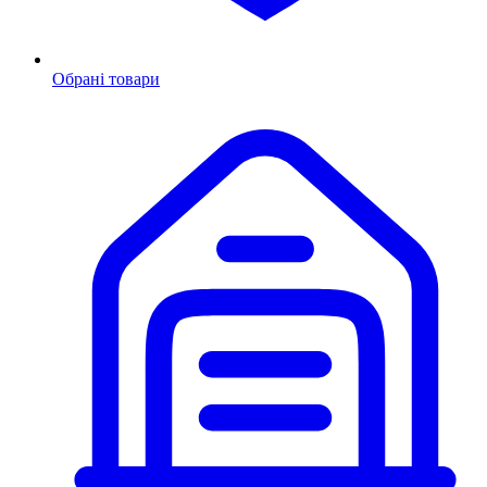
Обрані товари