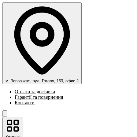
м. Запоріжжя, вул. Гоголя, 163, офис 2
Оплата та доставка
Гарантії та повернення
Контакти
Каталог