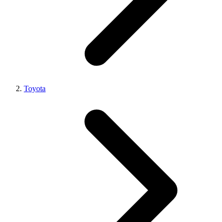
Toyota