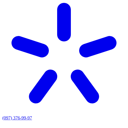
(097) 376-99-97