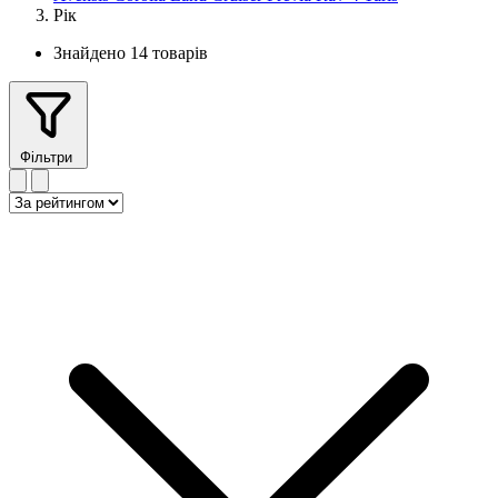
Рік
Знайдено 14 товарів
Фільтри