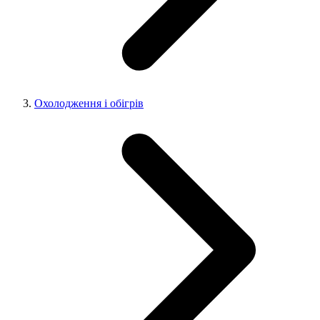
Охолодження і обігрів