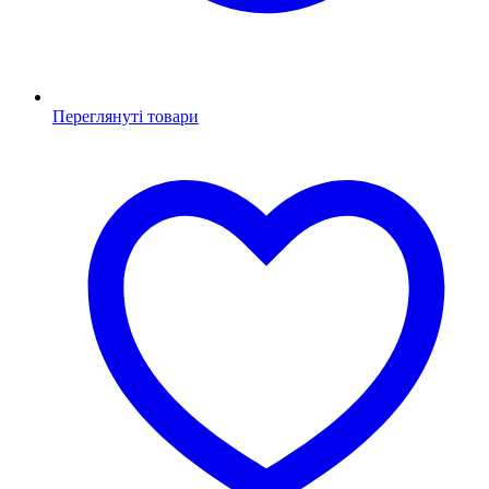
Переглянуті товари