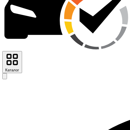
Каталог