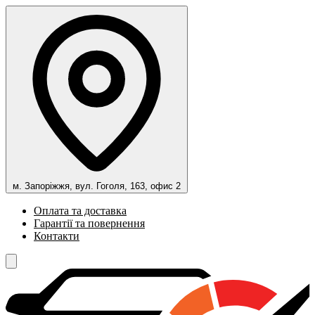
м. Запоріжжя, вул. Гоголя, 163, офис 2
Оплата та доставка
Гарантії та повернення
Контакти