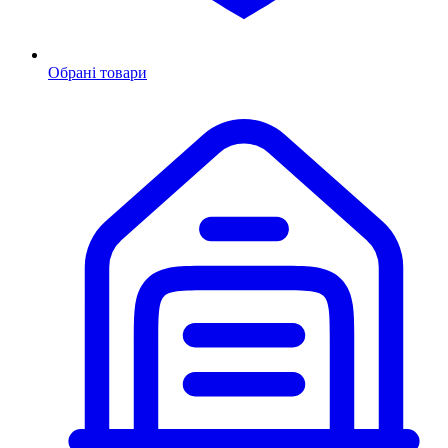
Обрані товари