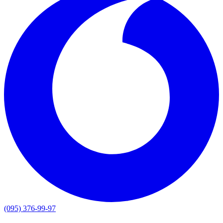
(095) 376-99-97