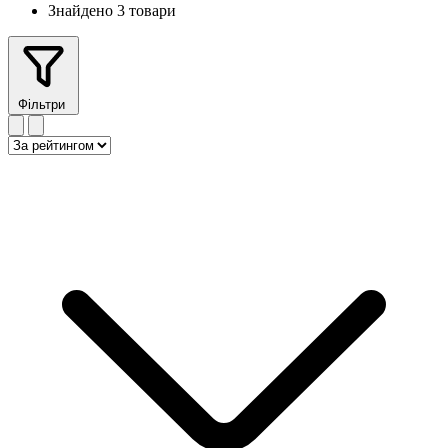
Знайдено 3 товари
Фільтри