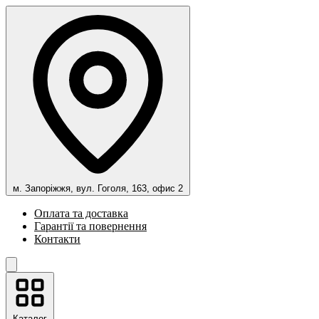
м. Запоріжжя, вул. Гоголя, 163, офис 2
Оплата та доставка
Гарантії та повернення
Контакти
Каталог