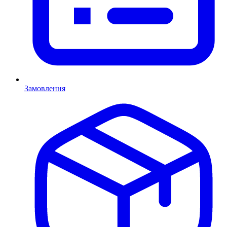
Замовлення