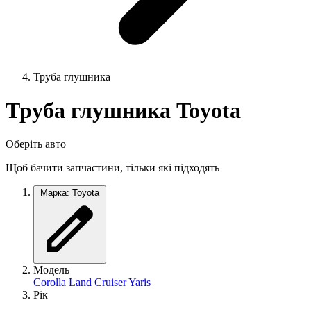
Труба глушника
Труба глушника Toyota
Оберіть авто
Щоб бачити запчастини, тільки які підходять
Марка: Toyota
Модель
Corolla
Land Cruiser
Yaris
Рік