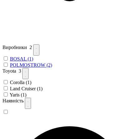
Виробники
2
BOSAL
(1)
POLMOSTROW
(2)
Toyota
3
Corolla
(1)
Land Cruiser
(1)
Yaris
(1)
Наявність