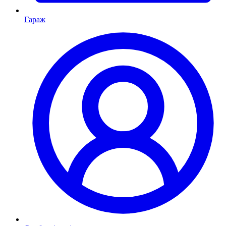
Гараж