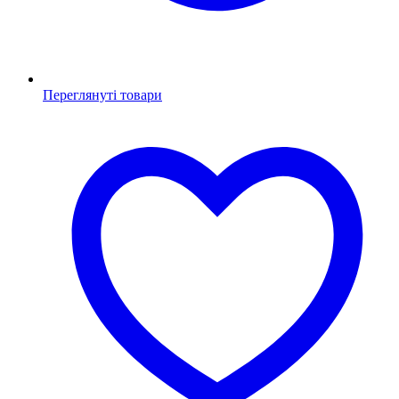
Переглянуті товари