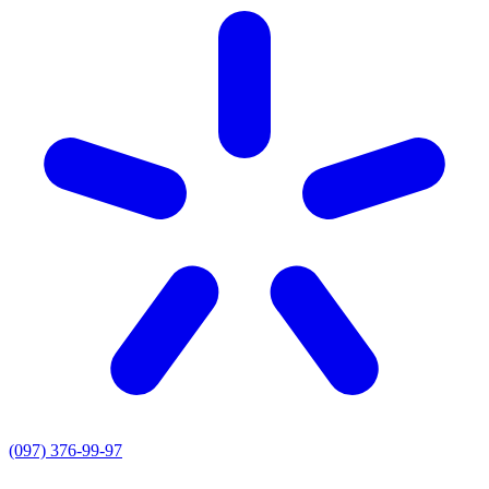
(097) 376-99-97