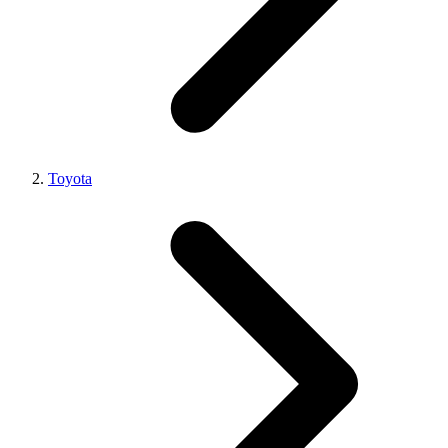
Toyota