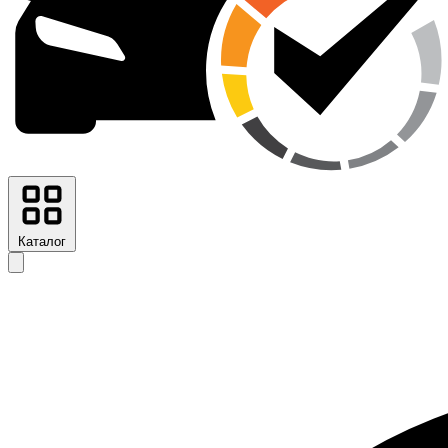
Каталог