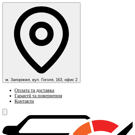
м. Запоріжжя, вул. Гоголя, 163, офис 2
Оплата та доставка
Гарантії та повернення
Контакти