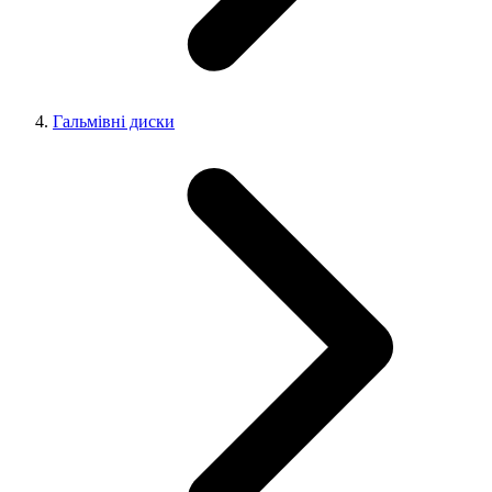
Гальмівні диски