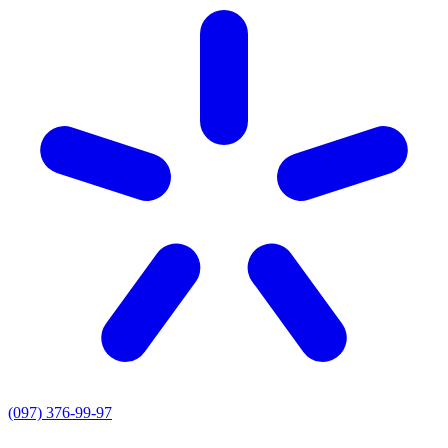
(097) 376-99-97