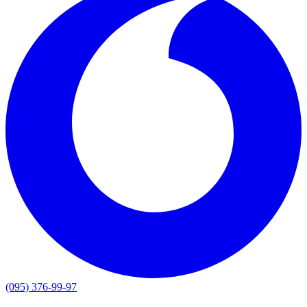
(095) 376-99-97