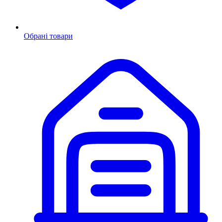
Обрані товари