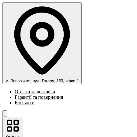
м. Запоріжжя, вул. Гоголя, 163, офис 2
Оплата та доставка
Гарантії та повернення
Контакти
Каталог