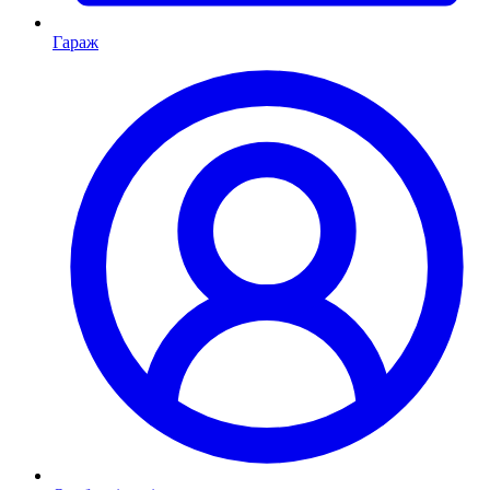
Гараж