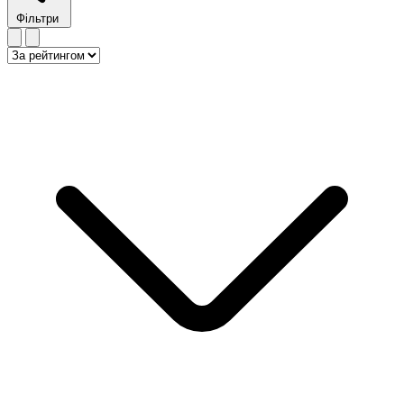
Фільтри