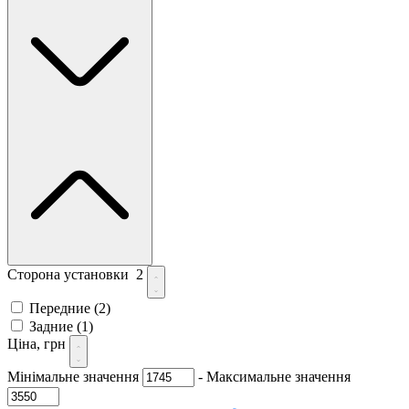
Сторона установки
2
Передние
(2)
Задние
(1)
Ціна, грн
Мінімальне значення
-
Максимальне значення