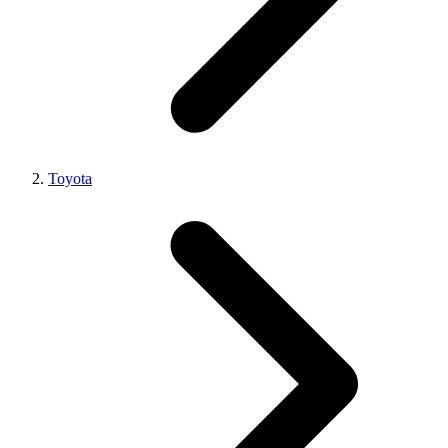
Toyota