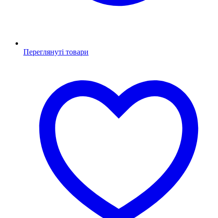
Переглянуті товари