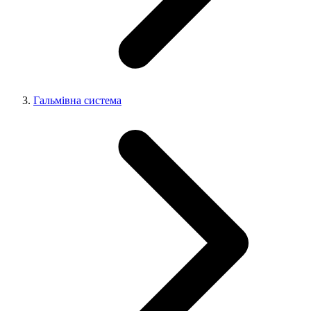
Гальмівна система