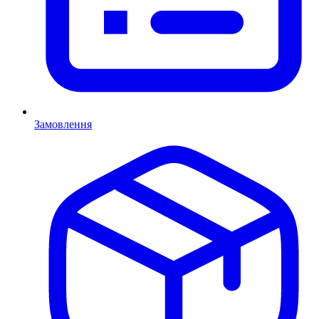
Замовлення