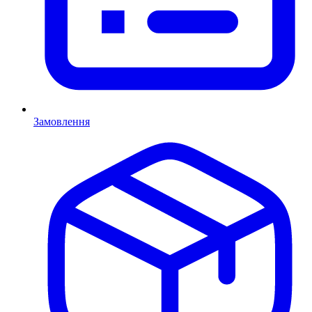
Замовлення