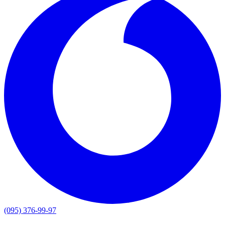
(095) 376-99-97