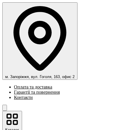
м. Запоріжжя, вул. Гоголя, 163, офис 2
Оплата та доставка
Гарантії та повернення
Контакти
Каталог