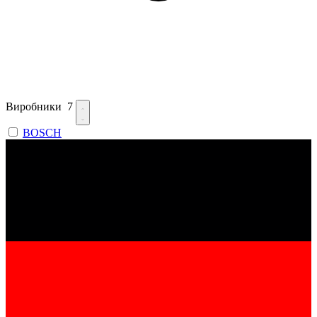
Виробники
7
BOSCH