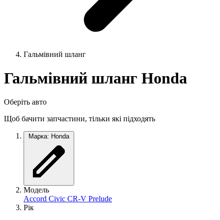
Гальмівний шланг
Гальмівний шланг Honda
Оберіть авто
Щоб бачити запчастини, тільки які підходять
Марка: Honda
Модель
Accord
Civic
CR-V
Prelude
Рік