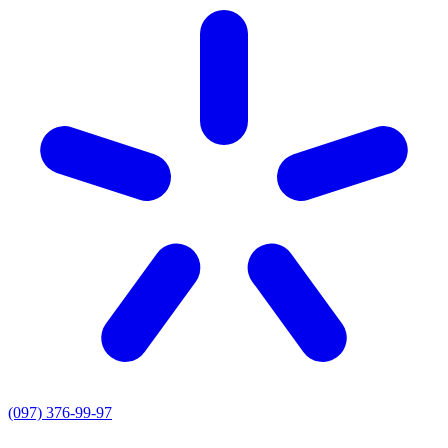
(097) 376-99-97