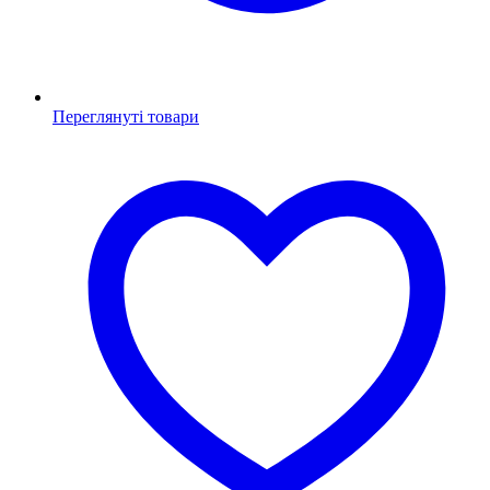
Переглянуті товари