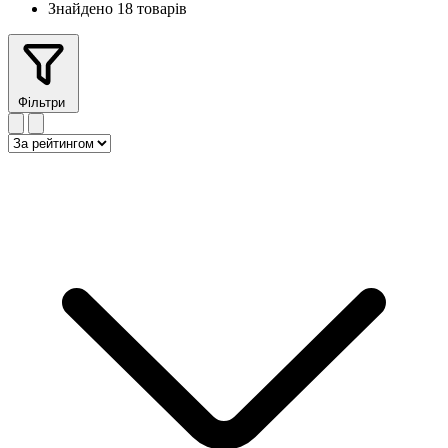
Знайдено 18 товарів
Фільтри