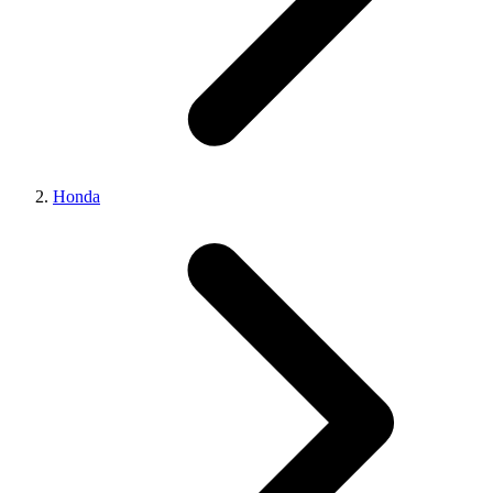
Honda