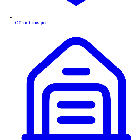
Обрані товари