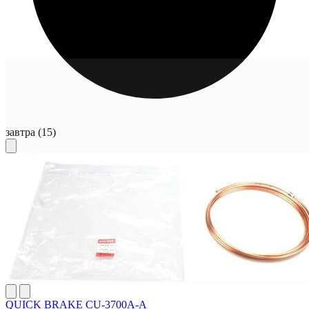
завтра
(15)
QUICK BRAKE CU-3700A-A