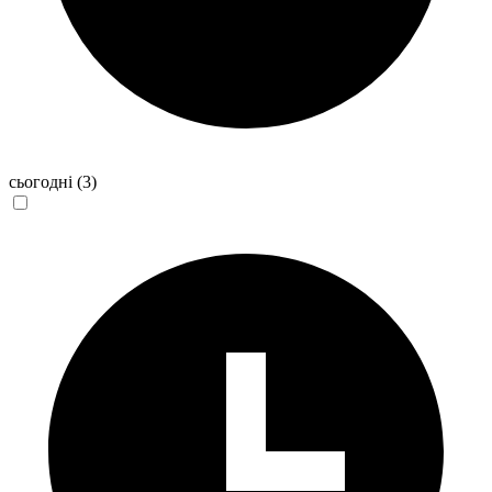
сьогодні
(3)