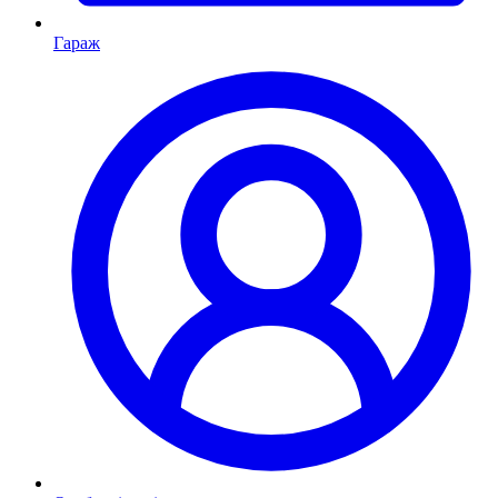
Гараж