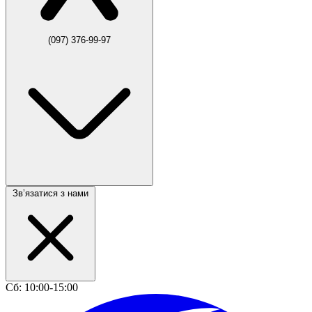
(097) 376-99-97
Звʼязатися з нами
Сб: 10:00-15:00