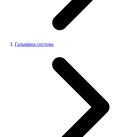
Гальмівна система