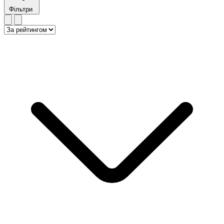
Фільтри