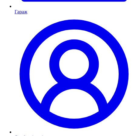
Гараж