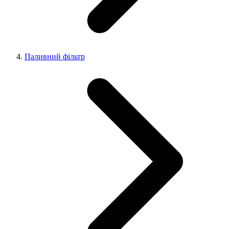
Паливний фільтр