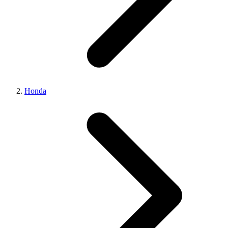
Honda