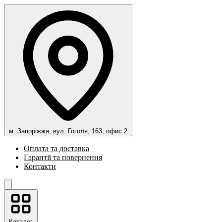
м. Запоріжжя, вул. Гоголя, 163, офис 2
Оплата та доставка
Гарантії та повернення
Контакти
Каталог