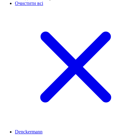
Очистити всі
Denckermann