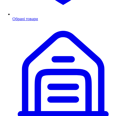
Обрані товари