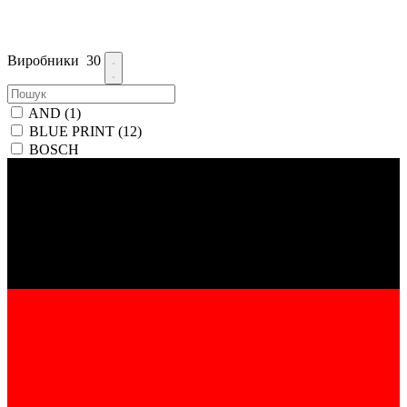
Виробники
30
AND
(1)
BLUE PRINT
(12)
BOSCH