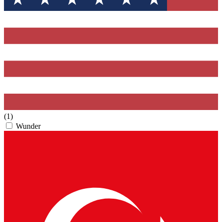
(1)
Wunder