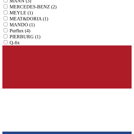
MANN
(3)
MERCEDES-BENZ
(2)
MEYLE
(1)
MEAT&DORIA
(1)
MANDO
(1)
Purflux
(4)
PIERBURG
(1)
Q-fix