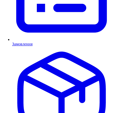
Замовлення