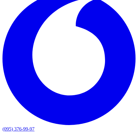
(095) 376-99-97