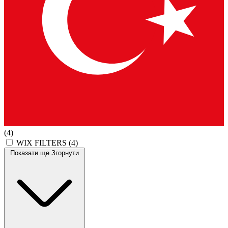
(4)
WIX FILTERS
(4)
Показати ще
Згорнути