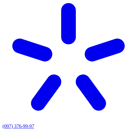
(097) 376-99-97