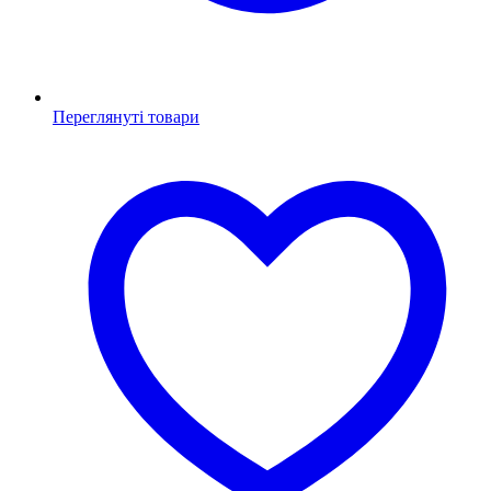
Переглянуті товари