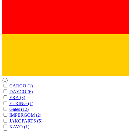
(1)
CARGO
(1)
DAYCO
(6)
ERA
(3)
ELRING
(1)
Gates
(12)
IMPERGOM
(2)
JAKOPARTS
(5)
KAVO
(1)