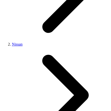
Nissan