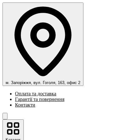
м. Запоріжжя, вул. Гоголя, 163, офис 2
Оплата та доставка
Гарантії та повернення
Контакти
Каталог