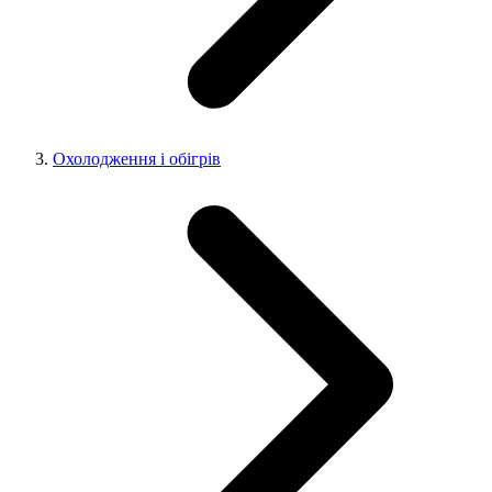
Охолодження і обігрів