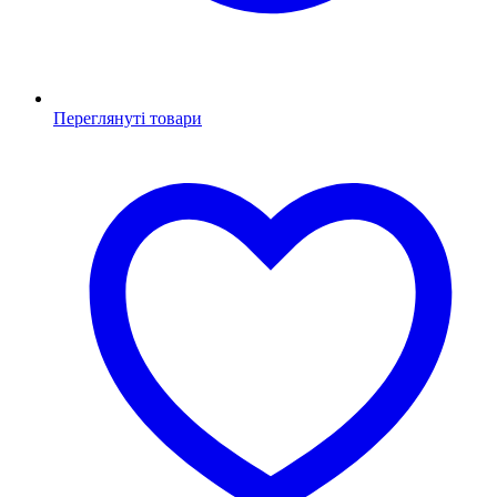
Переглянуті товари