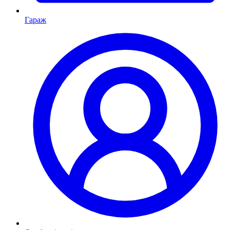
Гараж