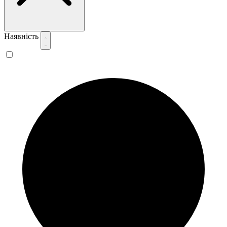
Наявність