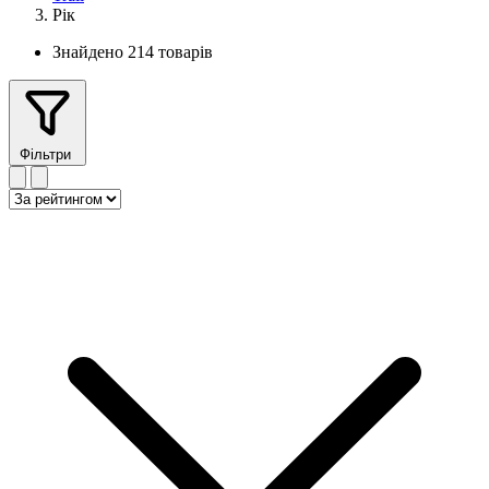
Рік
Знайдено 214 товарів
Фільтри