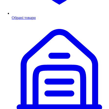
Обрані товари