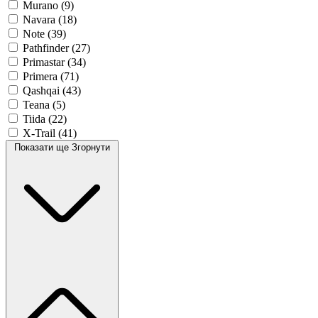
Murano
(9)
Navara
(18)
Note
(39)
Pathfinder
(27)
Primastar
(34)
Primera
(71)
Qashqai
(43)
Teana
(5)
Tiida
(22)
X-Trail
(41)
Показати ще
Згорнути