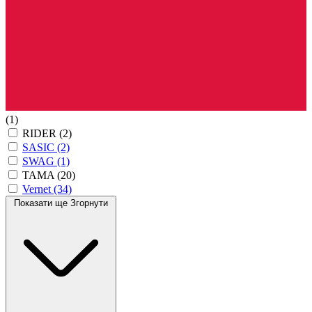
(1)
RIDER
(2)
SASIC
(2)
SWAG
(1)
TAMA
(20)
Vernet
(34)
Показати ще
Згорнути