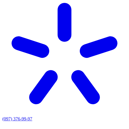
(097) 376-99-97