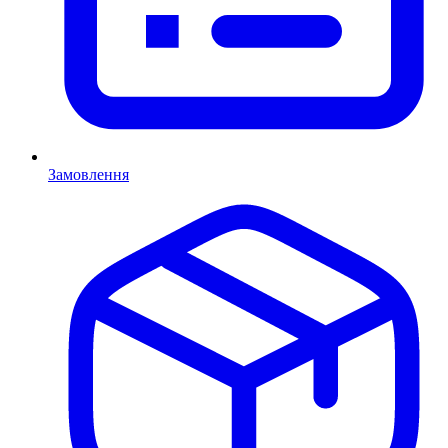
Замовлення