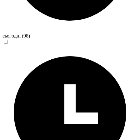
сьогодні
(98)