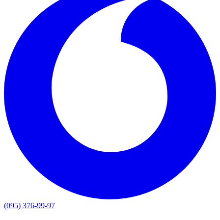
(095) 376-99-97