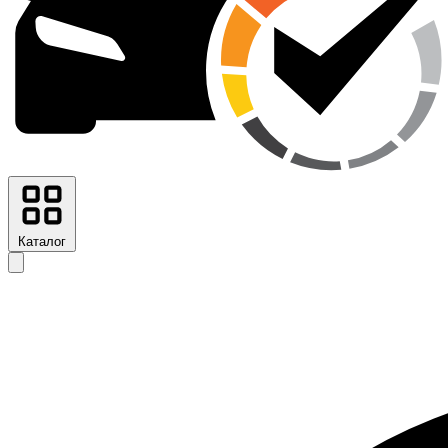
Каталог