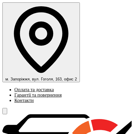
м. Запоріжжя, вул. Гоголя, 163, офис 2
Оплата та доставка
Гарантії та повернення
Контакти