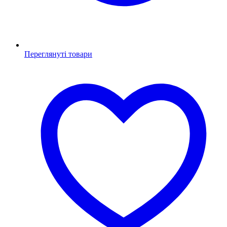
Переглянуті товари