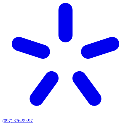
(097) 376-99-97