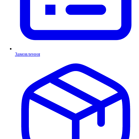
Замовлення