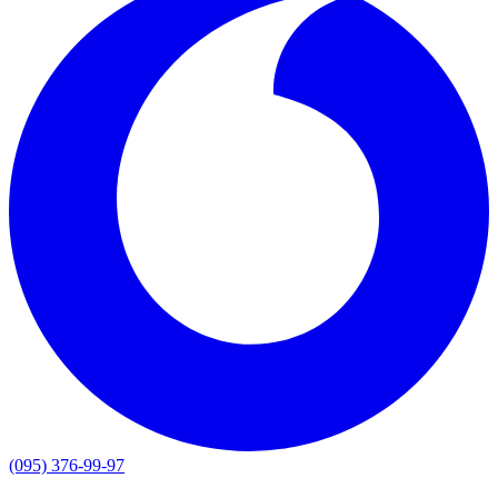
(095) 376-99-97