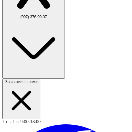
(097) 376-99-97
Звʼязатися з нами
Пн - Пт: 9:00-18:00