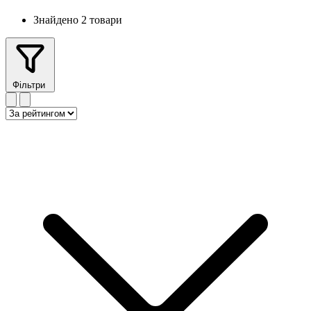
Знайдено 2 товари
Фільтри