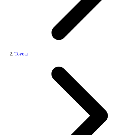
Toyota