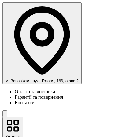
м. Запоріжжя, вул. Гоголя, 163, офис 2
Оплата та доставка
Гарантії та повернення
Контакти
Каталог