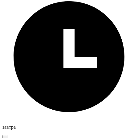
завтра