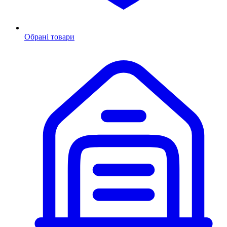
Обрані товари