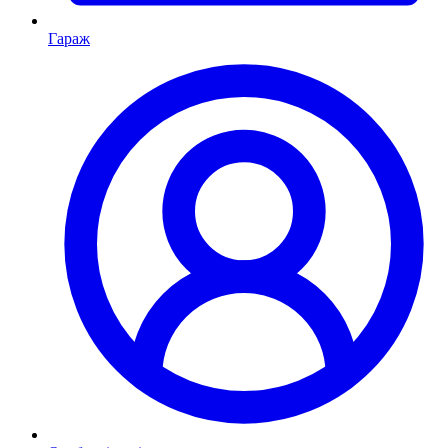
Гараж