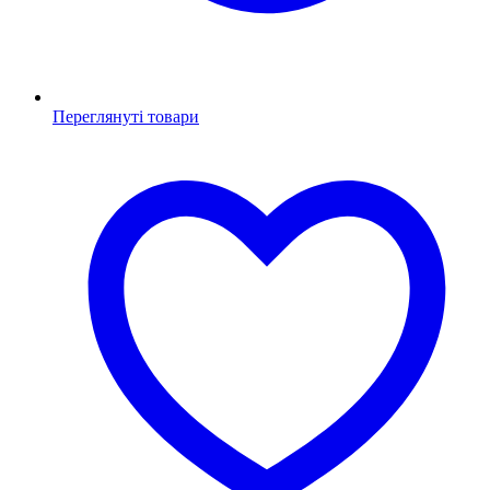
Переглянуті товари