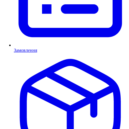
Замовлення