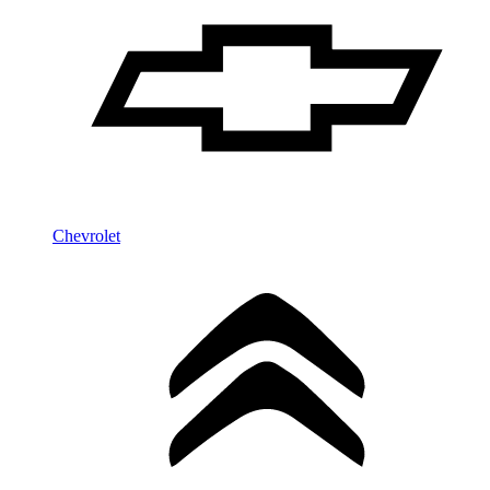
Chevrolet