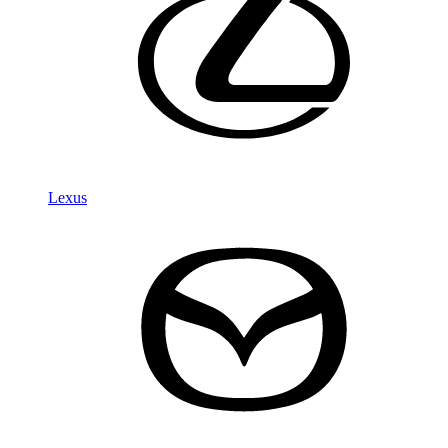
Lexus