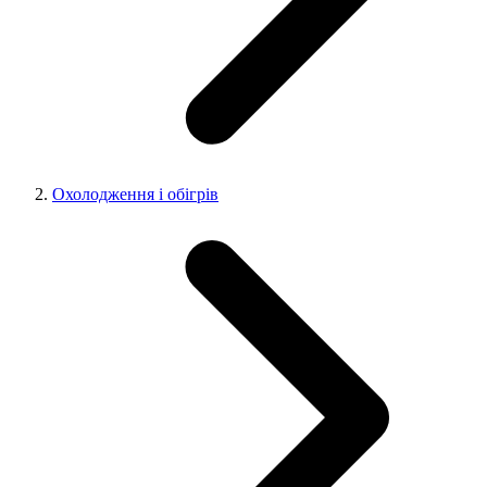
Охолодження і обігрів