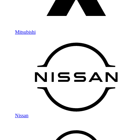
Mitsubishi
Nissan