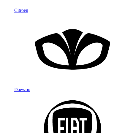
Citroen
Daewoo