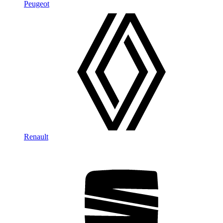
Peugeot
Renault