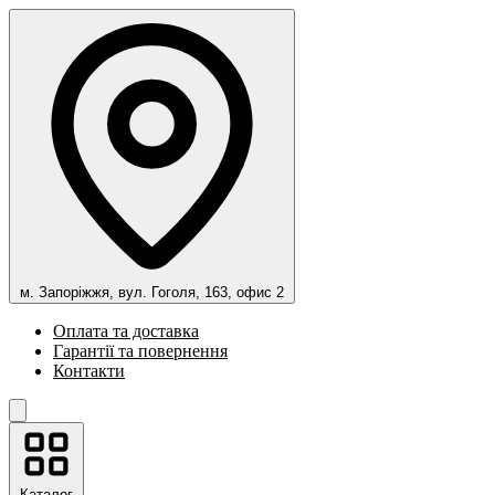
м. Запоріжжя, вул. Гоголя, 163, офис 2
Оплата та доставка
Гарантії та повернення
Контакти
Каталог