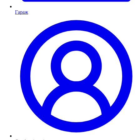
Гараж