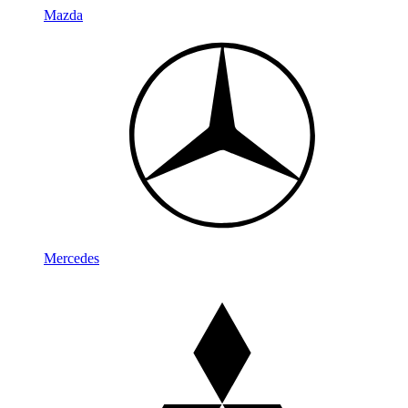
Mazda
Mercedes