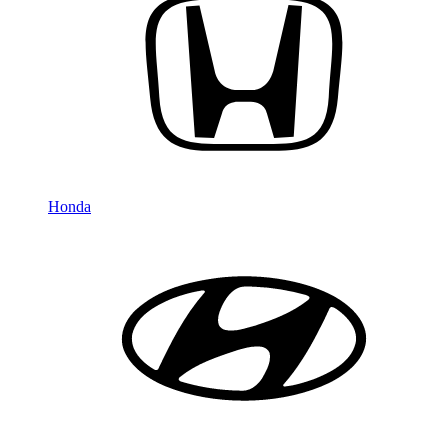
Honda