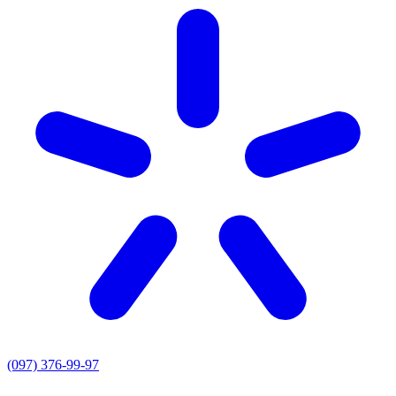
(097) 376-99-97