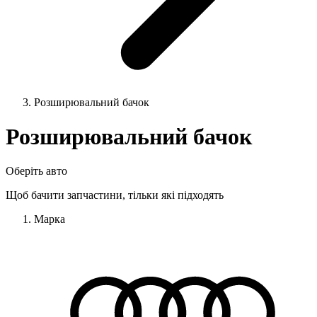
Розширювальний бачок
Розширювальний бачок
Оберіть авто
Щоб бачити запчастини, тільки які підходять
Марка