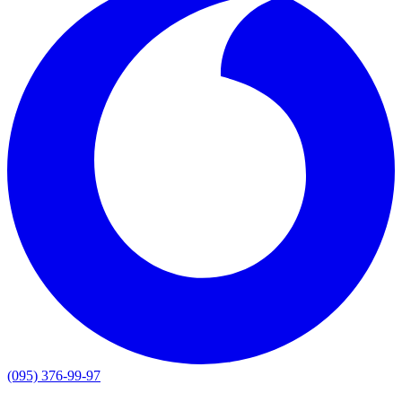
(095) 376-99-97