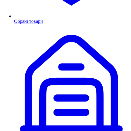
Обрані товари