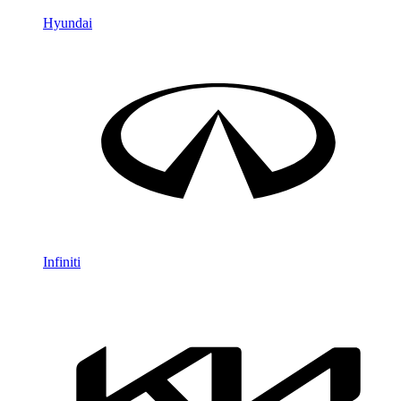
Hyundai
Infiniti