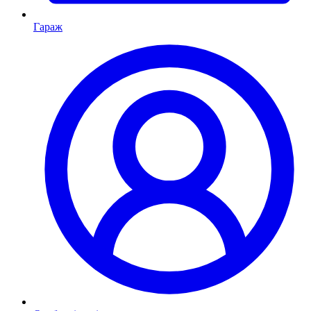
Гараж