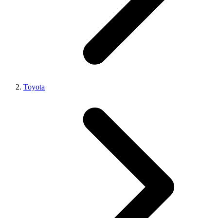
Toyota