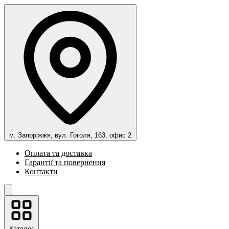
м. Запоріжжя, вул. Гоголя, 163, офис 2
Оплата та доставка
Гарантії та повернення
Контакти
Каталог