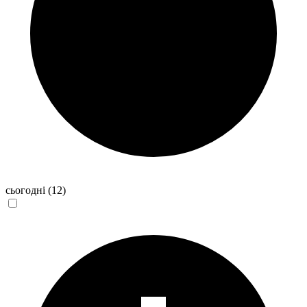
сьогодні
(12)