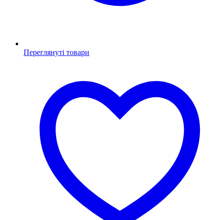
Переглянуті товари