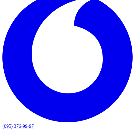
(095) 376-99-97