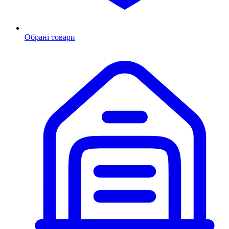
Обрані товари