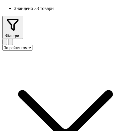
Знайдено 33 товари
Фільтри