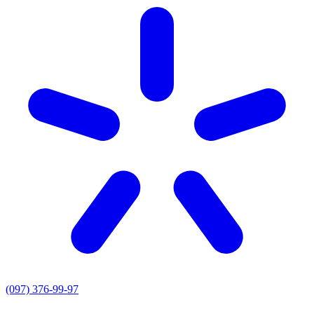
(097) 376-99-97