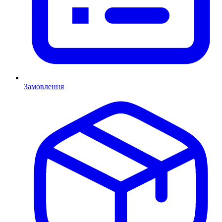
Замовлення