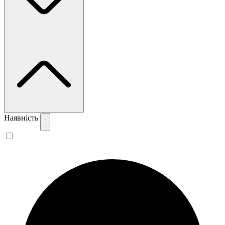
Наявність