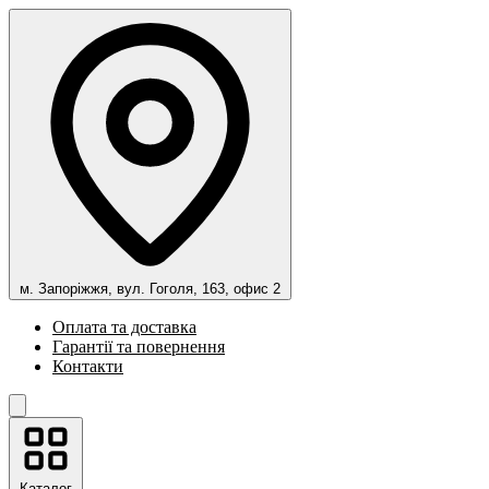
м. Запоріжжя, вул. Гоголя, 163, офис 2
Оплата та доставка
Гарантії та повернення
Контакти
Каталог