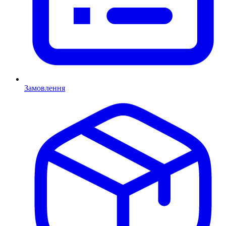
Замовлення