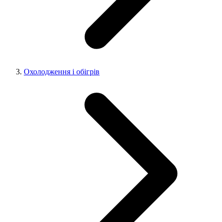
Охолодження і обігрів