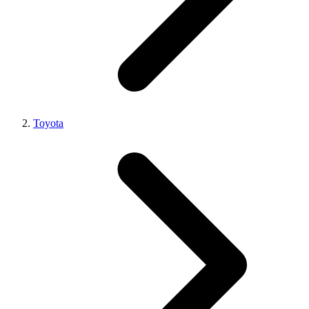
Toyota