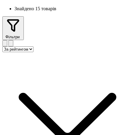
Знайдено 15 товарів
Фільтри