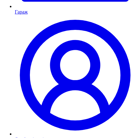
Гараж