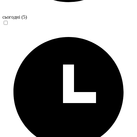
сьогодні
(5)