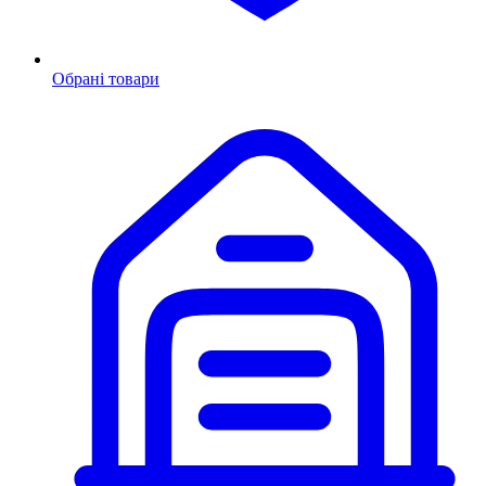
Обрані товари