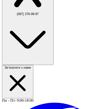
(097) 376-99-97
Звʼязатися з нами
Пн - Пт: 9:00-18:00