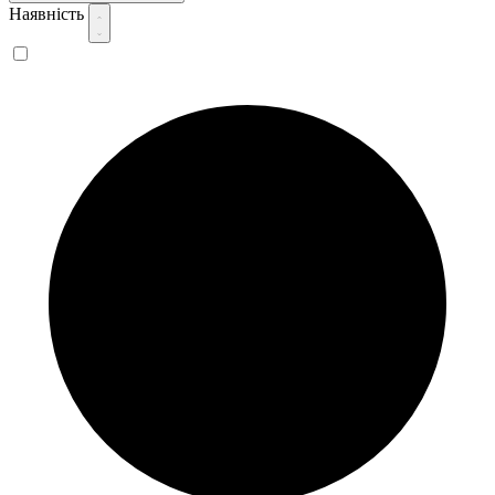
Наявність