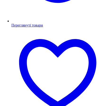
Переглянуті товари