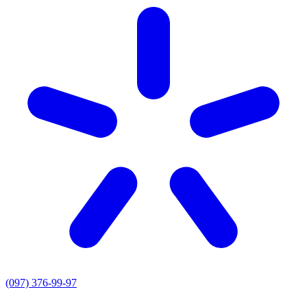
(097) 376-99-97