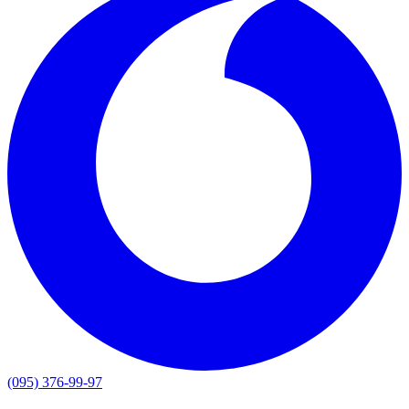
(095) 376-99-97