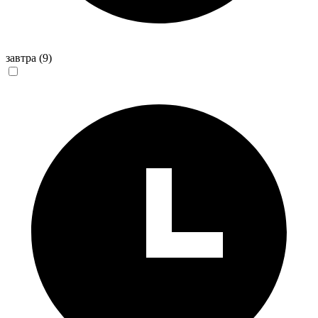
завтра
(9)