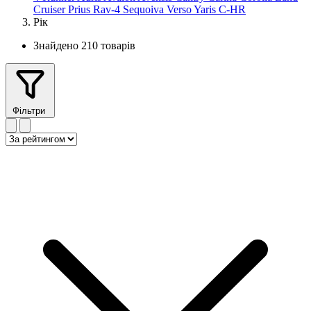
Cruiser
Prius
Rav-4
Sequoiva
Verso
Yaris
C-HR
Рік
Знайдено 210 товарів
Фільтри