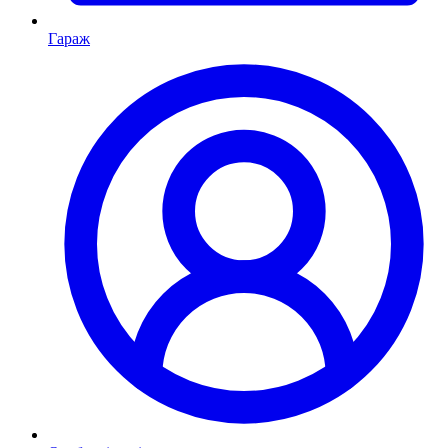
Гараж