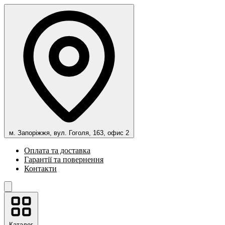
м. Запоріжжя, вул. Гоголя, 163, офис 2
Оплата та доставка
Гарантії та повернення
Контакти
Каталог