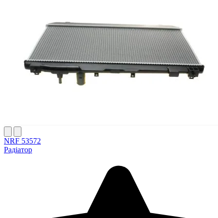
NRF 53572
Радіатор