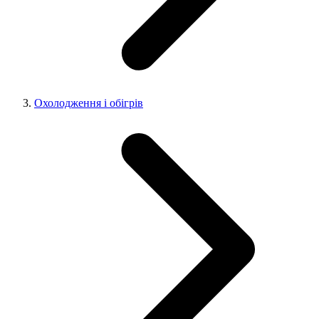
Охолодження і обігрів