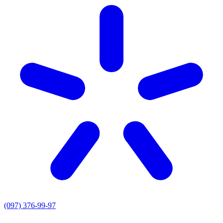
(097) 376-99-97