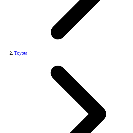
Toyota