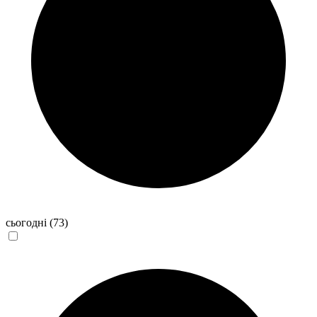
сьогодні
(73)