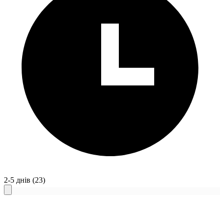
2-5 днів
(23)