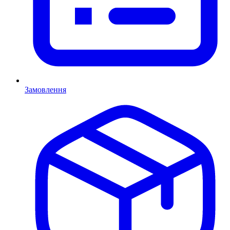
Замовлення