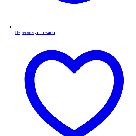
Переглянуті товари