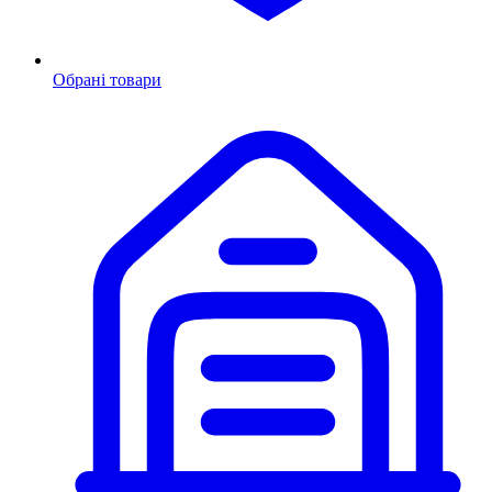
Обрані товари