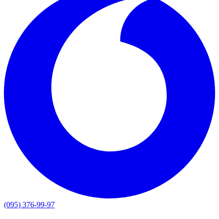
(095) 376-99-97