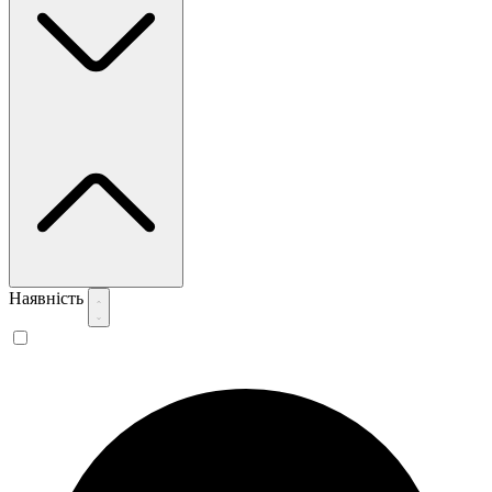
Наявність