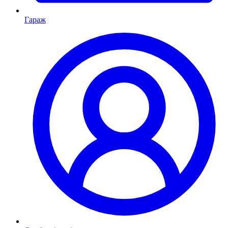
Гараж