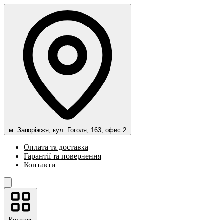
м. Запоріжжя, вул. Гоголя, 163, офис 2
Оплата та доставка
Гарантії та повернення
Контакти
Каталог