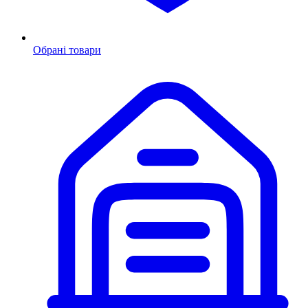
Обрані товари