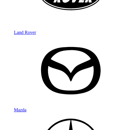
Land Rover
Mazda