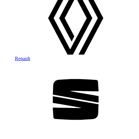
Renault