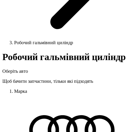
Робочий гальмівний циліндр
Робочий гальмівний циліндр
Оберіть авто
Щоб бачити запчастини, тільки які підходять
Марка