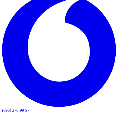
(095) 376-99-97