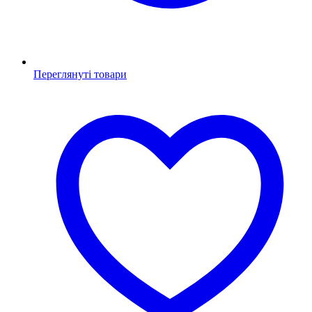
Переглянуті товари