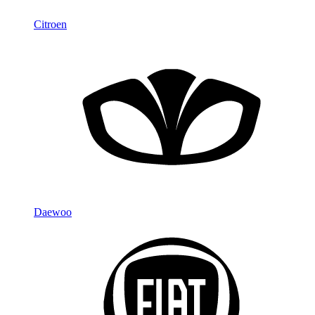
Citroen
Daewoo