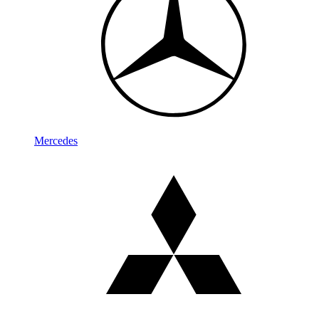
Mercedes