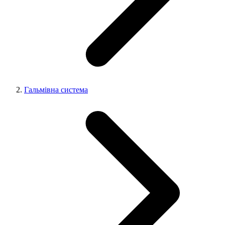
Гальмівна система