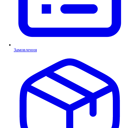
Замовлення