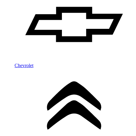
Chevrolet