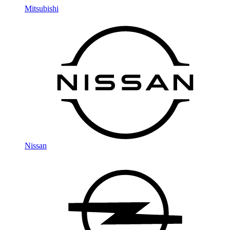
Mitsubishi
Nissan