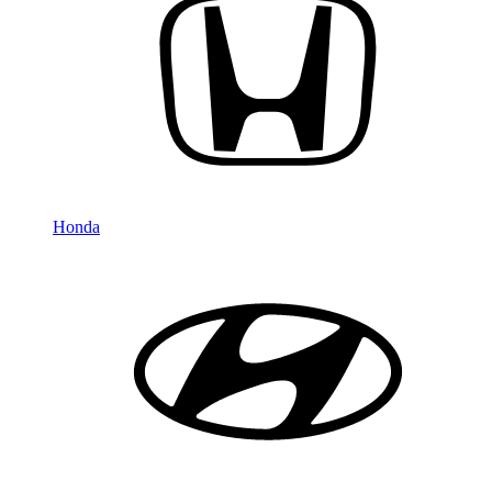
Honda