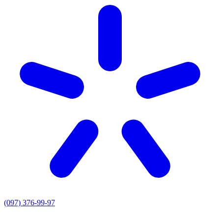
(097) 376-99-97