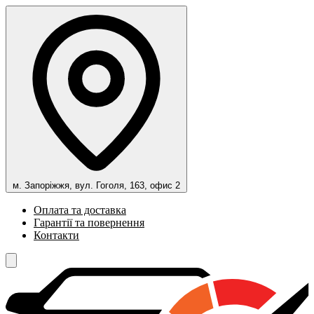
м. Запоріжжя, вул. Гоголя, 163, офис 2
Оплата та доставка
Гарантії та повернення
Контакти