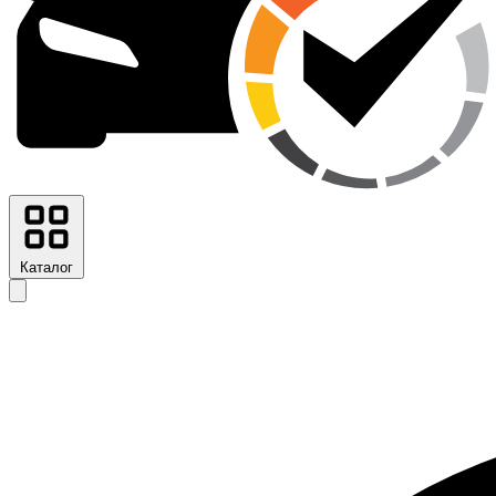
Каталог