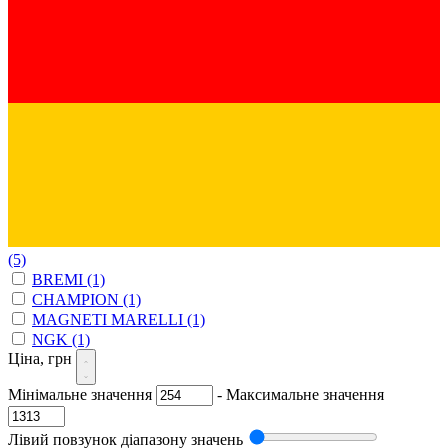
(5)
BREMI
(1)
CHAMPION
(1)
MAGNETI MARELLI
(1)
NGK
(1)
Ціна, грн
Мінімальне значення
-
Максимальне значення
Лівий повзунок діапазону значень