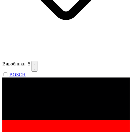
Виробники
5
BOSCH