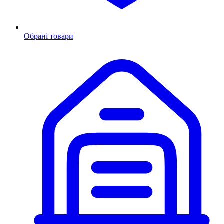
Обрані товари