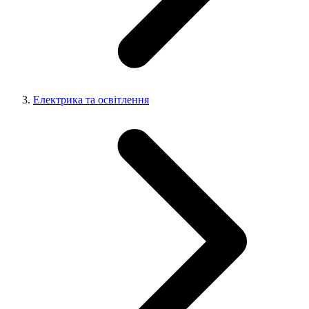
Електрика та освітлення