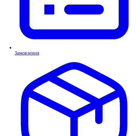
Замовлення