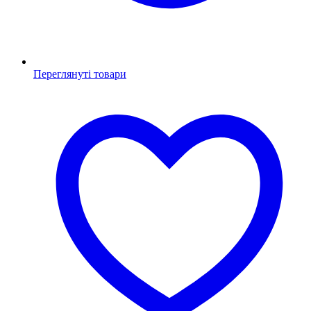
Переглянуті товари