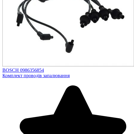
BOSCH 0986356854
Комплект проводів запалювання