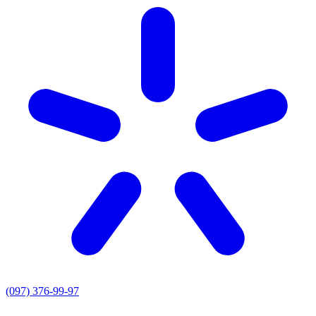
(097) 376-99-97