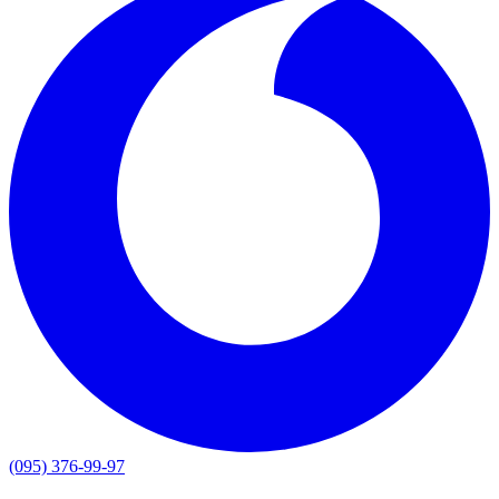
(095) 376-99-97