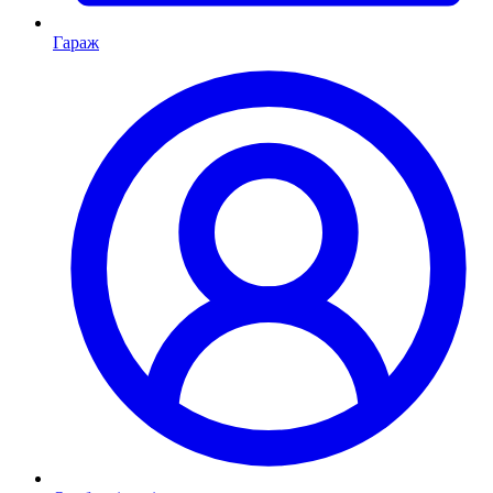
Гараж