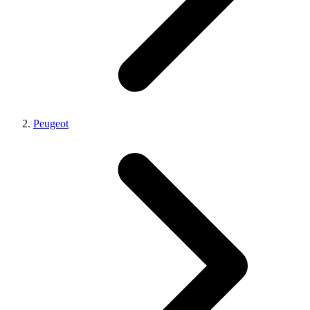
Peugeot