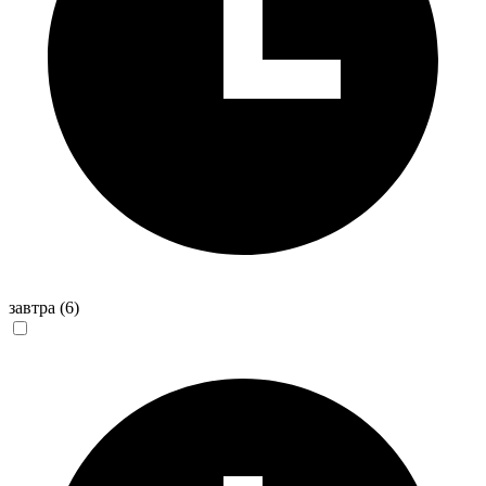
завтра
(6)