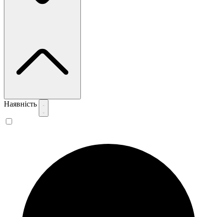
Наявність