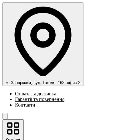
м. Запоріжжя, вул. Гоголя, 163, офис 2
Оплата та доставка
Гарантії та повернення
Контакти
Каталог