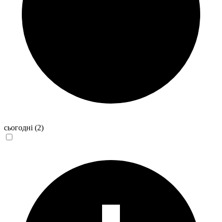
сьогодні
(2)