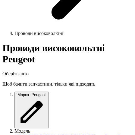
Проводи високовольтні
Проводи високовольтні
Peugeot
Оберіть авто
Щоб бачити запчастини, тільки які підходять
Марка: Peugeot
Модель