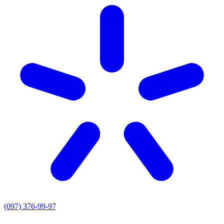
(097) 376-99-97