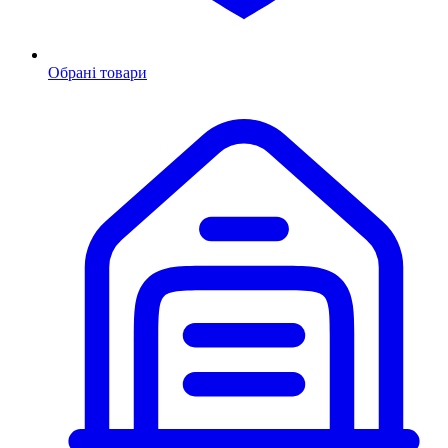
Обрані товари