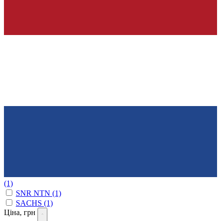
(1)
SNR NTN
(1)
SACHS
(1)
Ціна, грн