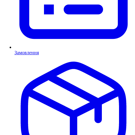
Замовлення