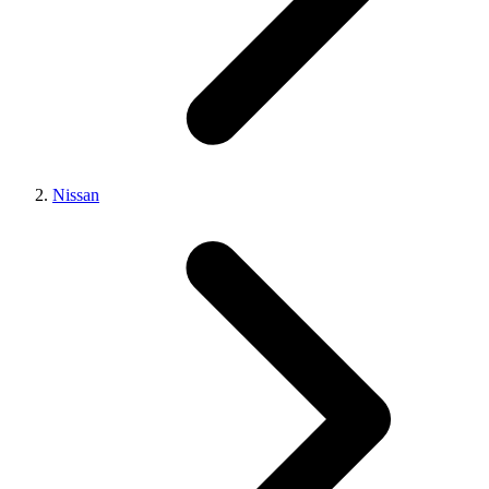
Nissan