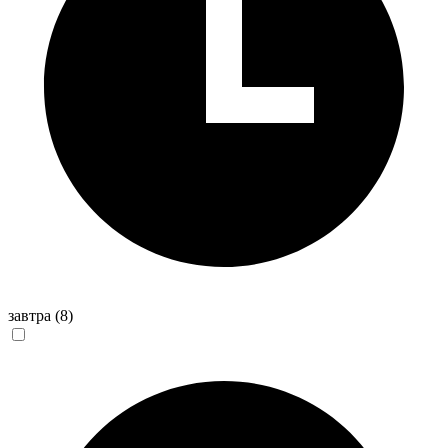
завтра
(8)