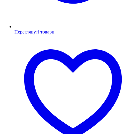
Переглянуті товари