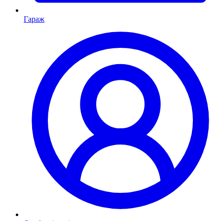
Гараж