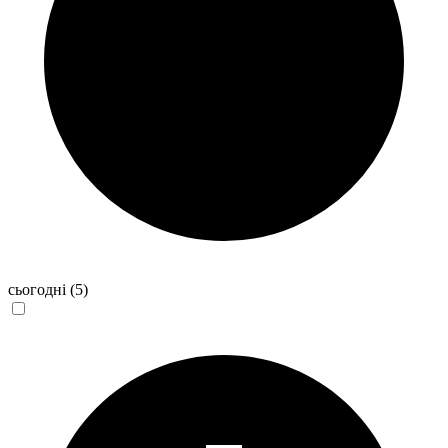
сьогодні
(5)