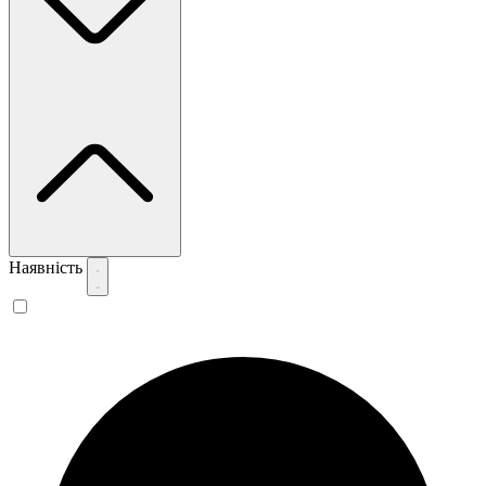
Наявність