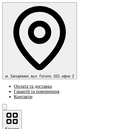
м. Запоріжжя, вул. Гоголя, 163, офис 2
Оплата та доставка
Гарантії та повернення
Контакти
Каталог