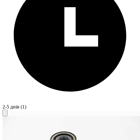
2-5 днів
(1)