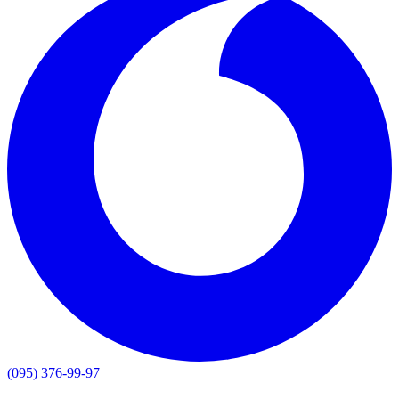
(095) 376-99-97