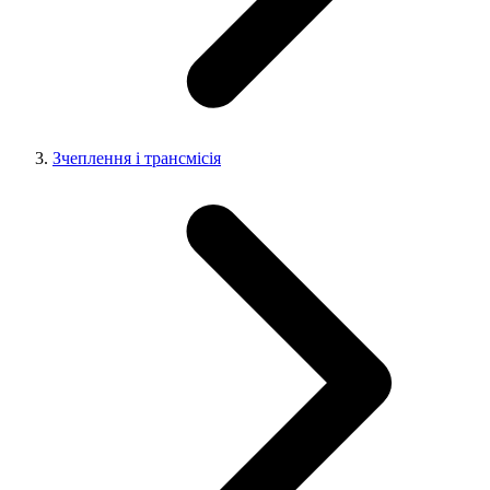
Зчеплення і трансмісія