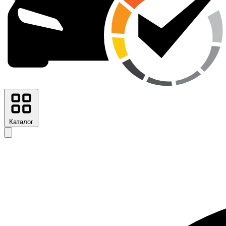
Каталог